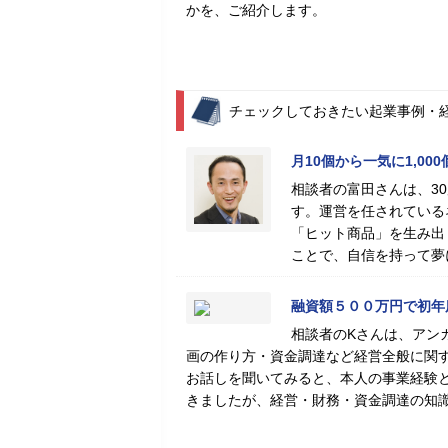
かを、ご紹介します。
チェックしておきたい起業事例・
月10個から一気に1,0
相談者の富田さんは、3
す。運営を任されている
「ヒット商品」を生み出
ことで、自信を持って夢
融資額５００万円で初年
相談者のKさんは、アン
画の作り方・資金調達など経営全般に関
お話しを聞いてみると、本人の事業経験
きましたが、経営・財務・資金調達の知