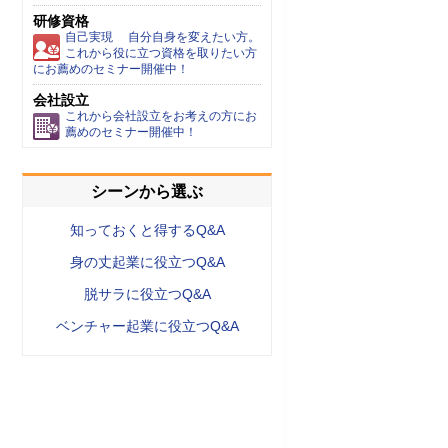
研修資格
自己実現 自分自身を変えたい方。
これから役に立つ資格を取りたい方
にお薦めのセミナー開催中！
会社設立
これから会社設立をお考えの方にお
薦めのセミナー開催中！
シーンから選ぶ
知っておくと得するQ&A
身の丈起業に役立つQ&A
脱サラに役立つQ&A
ベンチャー起業に役立つQ&A