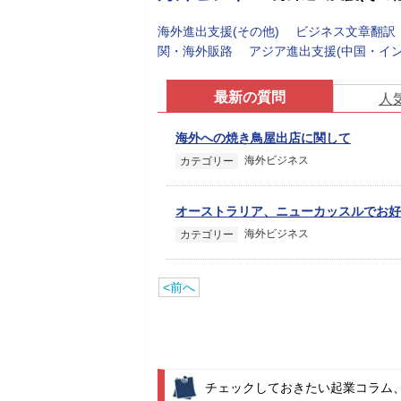
海外進出支援(その他)
ビジネス文章翻訳
関・海外販路
アジア進出支援(中国・イ
最新の質問
人
海外への焼き鳥屋出店に関して
海外ビジネス
カテゴリー
オーストラリア、ニューカッスルでお好
海外ビジネス
カテゴリー
<前へ
チェックしておきたい起業コラム