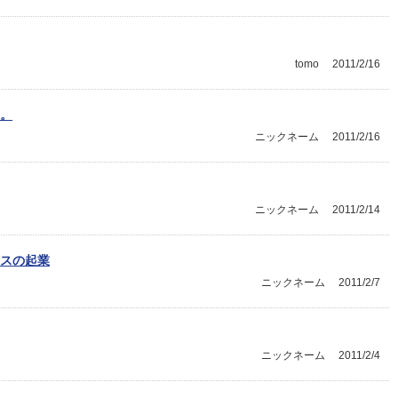
tomo
2011/2/16
。
ニックネーム
2011/2/16
ニックネーム
2011/2/14
スの起業
ニックネーム
2011/2/7
ニックネーム
2011/2/4