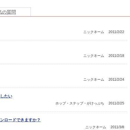
気の質問
ニックネーム
2011/2/22
ニックネーム
2011/2/18
ニックネーム
2011/2/24
したい
ホップ・ステップ・がけっぷち
2011/2/25
ンロードできますか？
ニックネーム
2011/3/8