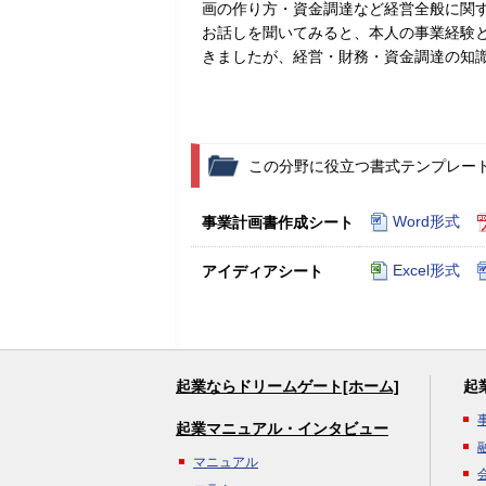
画の作り方・資金調達など経営全般に関
お話しを聞いてみると、本人の事業経験
きましたが、経営・財務・資金調達の知
この分野に役立つ書式テンプレー
Word形式
事業計画書作成シート
Excel形式
アイディアシート
起業ならドリームゲート[ホーム]
起
起業マニュアル・インタビュー
マニュアル