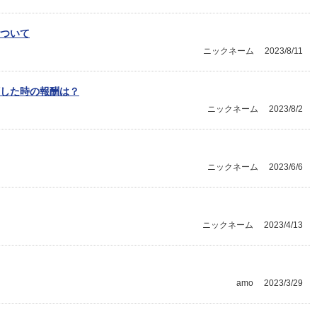
ついて
ニックネーム
2023/8/11
した時の報酬は？
ニックネーム
2023/8/2
ニックネーム
2023/6/6
ニックネーム
2023/4/13
amo
2023/3/29