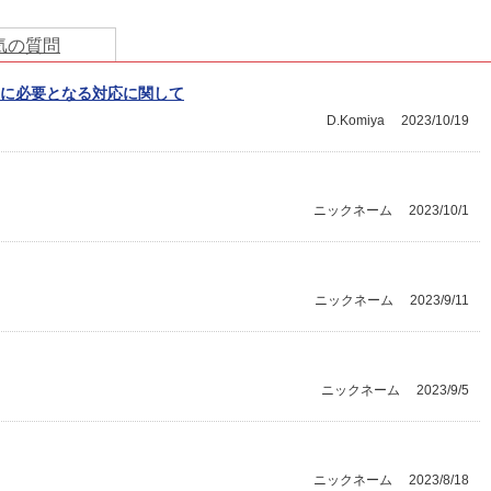
気の質問
に必要となる対応に関して
D.Komiya
2023/10/19
ニックネーム
2023/10/1
ニックネーム
2023/9/11
ニックネーム
2023/9/5
ニックネーム
2023/8/18