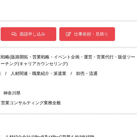
面談申し込み
仕事依頼・見積り
業戦略(販路開拓・営業戦略・イベント企画・運営・営業代行・販促ツー
コーチング(キャリアカウンセリング)
 / 人材関連・職業紹介・派遣業 / 卸売・流通
/ 神奈川県
、営業コンサルティング業務全般