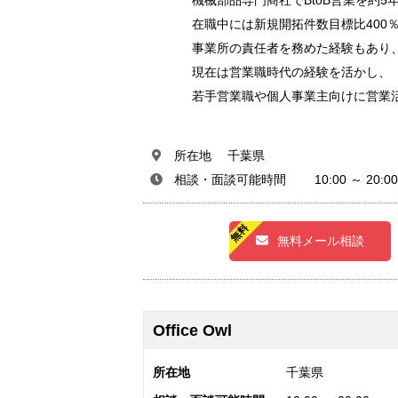
機械部品専門商社でBtoB営業を約5年
在職中には新規開拓件数目標比400
事業所の責任者を務めた経験もあり
現在は営業職時代の経験を活かし、
若手営業職や個人事業主向けに営業
所在地 千葉県
相談・面談可能時間 10:00 ～ 20:00
無料メール相談
Office Owl
所在地
千葉県