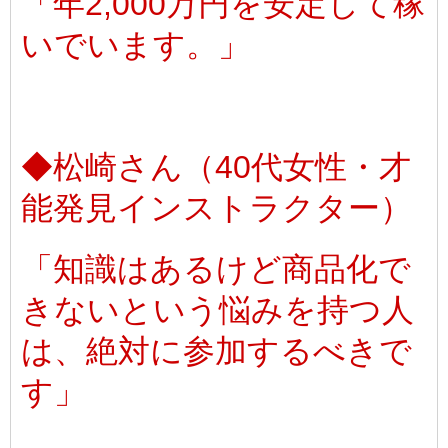
「年2,000万円を安定して稼
いでいます。」
◆松崎さん（40代女性・才
能発見インストラクター）
「知識はあるけど商品化で
きないという悩みを持つ人
は、絶対に参加するべきで
す」