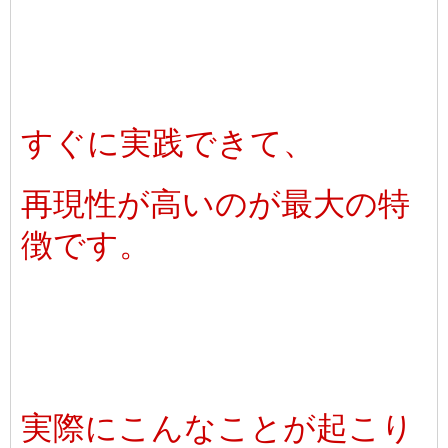
すぐに実践できて、
再現性が高いのが最大の特
徴です。
実際にこんなことが起こり