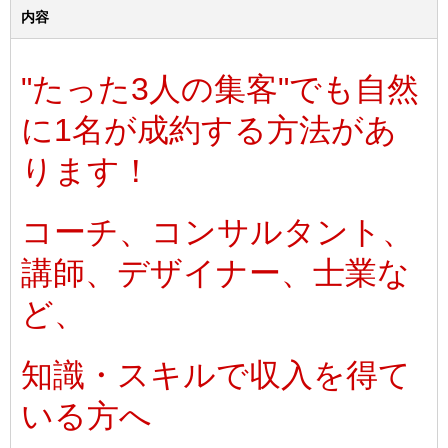
内容
"たった3人の集客"でも自然
に1名が成約する方法があ
ります！
コーチ、コンサルタント、
講師、デザイナー、士業な
ど、
知識・スキルで収入を得て
いる方へ