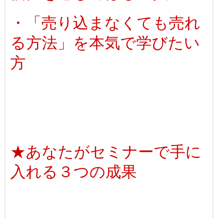
・「売り込まなくても売れ
る方法」を本気で学びたい
方
★あなたがセミナーで手に
入れる３つの成果