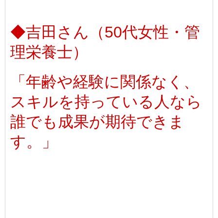
◆吉田さん（50代女性・管
理栄養士）
「年齢や経験に関係なく、
スキルを持っている人なら
誰でも成果が期待できま
す。」