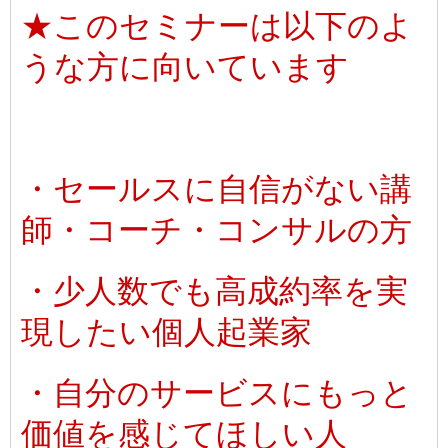
★このセミナーは以下のよ
うな方に向いています
・セールスに自信がない講
師・コーチ・コンサルの方
・少人数でも高成約率を実
現したい個人起業家
・自分のサービスにもっと
価値を感じてほしい人