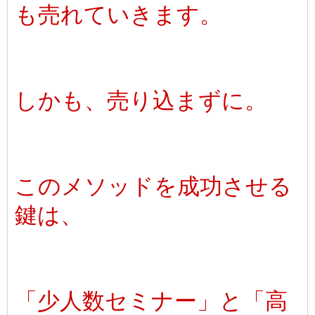
も売れていきます。
しかも、売り込まずに。
このメソッドを成功させる
鍵は、
「少人数セミナー」と「高