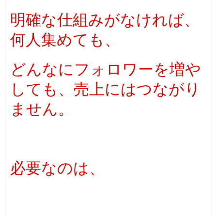
明確な仕組みがなければ、
何人集めても、
どんなにフォロワーを増や
しても、売上にはつながり
ません。
必要なのは、