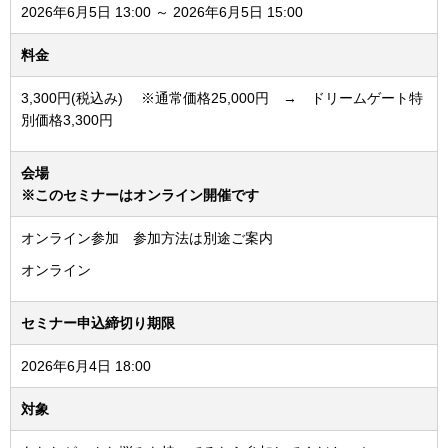
2026年6月5日 13:00 ～ 2026年6月5日 15:00
料金
3,300円(税込み) ※通常価格25,000円 → ドリームゲート特
別価格3,300円
会場
※このセミナーはオンライン開催です
オンライン参加 参加方法は別途ご案内
オンライン
セミナー申込締切り期限
2026年6月4日 18:00
対象