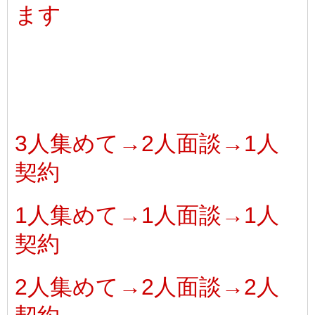
ます
3人集めて→2人面談→1人
契約
1人集めて→1人面談→1人
契約
2人集めて→2人面談→2人