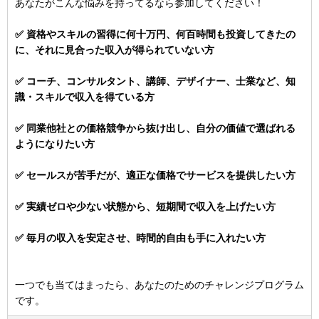
あなたがこんな悩みを持ってるなら参加してください！
✅ 資格やスキルの習得に何十万円、何百時間も投資してきたの
に、それに見合った収入が得られていない方
✅ コーチ、コンサルタント、講師、デザイナー、士業など、知
識・スキルで収入を得ている方
✅ 同業他社との価格競争から抜け出し、自分の価値で選ばれる
ようになりたい方
✅ セールスが苦手だが、適正な価格でサービスを提供したい方
✅ 実績ゼロや少ない状態から、短期間で収入を上げたい方
✅ 毎月の収入を安定させ、時間的自由も手に入れたい方
一つでも当てはまったら、あなたのためのチャレンジプログラム
です。