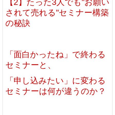
【2】たった3人でも"お願い
されて売れる"セミナー構築
の秘訣
「面白かったね」で終わる
セミナーと、
「申し込みたい」に変わる
セミナーは何が違うのか？