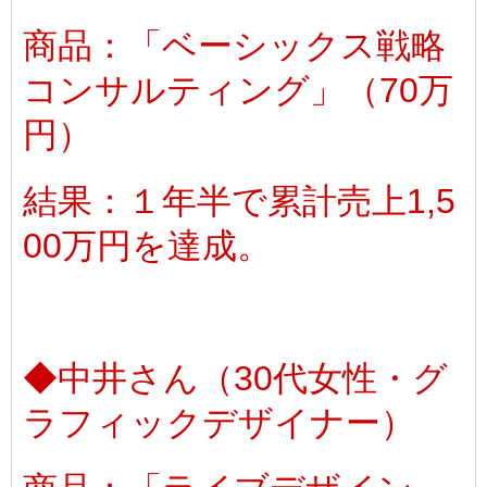
商品：「ベーシックス戦略
コンサルティング」（70万
円）
結果：１年半で累計売上1,5
00万円を達成。
◆中井さん（30代女性・グ
ラフィックデザイナー）