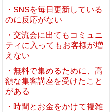
・SNSを毎日更新している
のに反応がない
・交流会に出てもコミュニ
ティに入ってもお客様が増
えない
・無料で集めるために、高
額な集客講座を受けたこと
がある
・時間とお金をかけて複雑