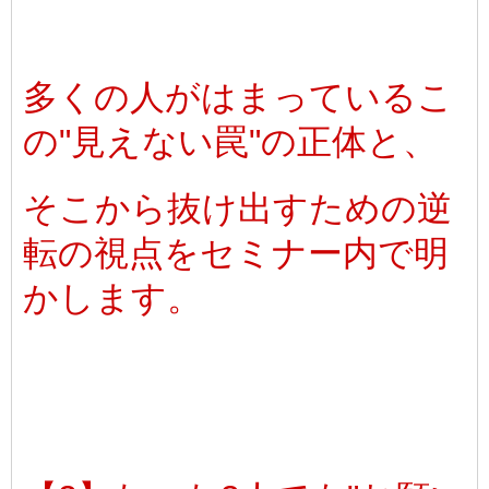
多くの人がはまっているこ
の"見えない罠"の正体と、
そこから抜け出すための逆
転の視点をセミナー内で明
かします。