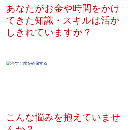
あなたがお金や時間をかけ
てきた知識・スキルは活か
しきれていますか？
こんな悩みを抱えていませ
んか？