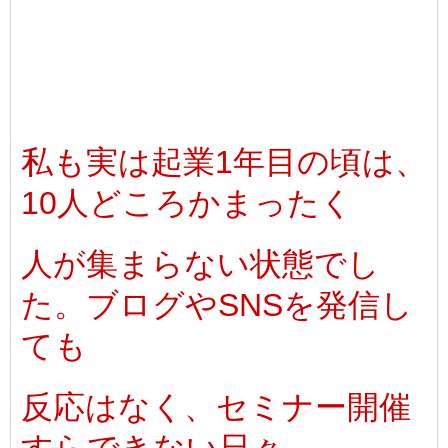
私も実は起業1年目の頃は、
10人どころかまったく
人が集まらない状態でし
た。ブログやSNSを発信し
ても
反応はなく、セミナー開催