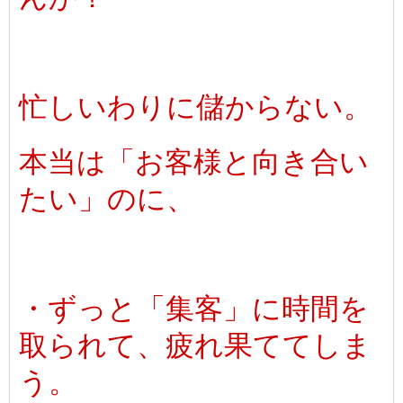
忙しいわりに儲からない。
本当は「お客様と向き合い
たい」のに、
・ずっと「集客」に時間を
取られて、疲れ果ててしま
う。