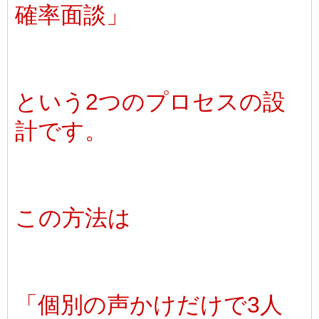
確率面談」
という2つのプロセスの設
計です。
この方法は
「個別の声かけだけで3人