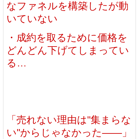
なファネルを構築したが動
いていない
・成約を取るために価格を
どんどん下げてしまってい
る…
「売れない理由は"集まらな
い"からじゃなかった――」