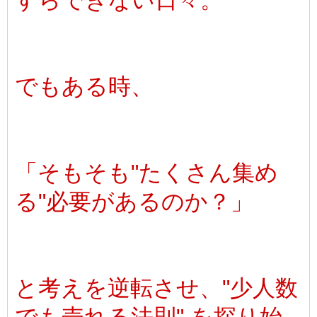
すらできない日々。
でもある時、
「そもそも"たくさん集め
る"必要があるのか？」
と考えを逆転させ、"少人数