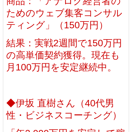
商品：「アナログ経営者の
ためのウェブ集客コンサル
ティング」（150万円）
結果：実戦2週間で150万円
の高単価契約獲得。現在も
月100万円を安定継続中。
◆伊坂 直樹さん（40代男
性・ビジネスコーチング）