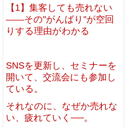
【1】集客しても売れない
――その"がんばり"が空回
りする理由がわかる
SNSを更新し、セミナーを
開いて、交流会にも参加し
ている。
それなのに、なぜか売れな
い、疲れていく──。