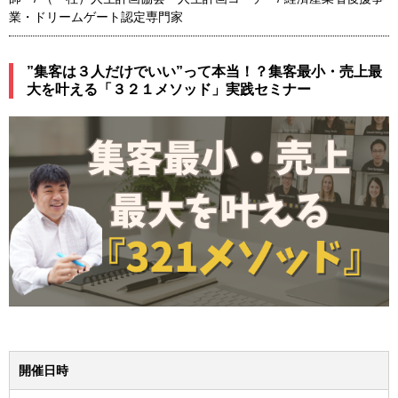
業・ドリームゲート認定専門家
”集客は３人だけでいい”って本当！？集客最小・売上最
大を叶える「３２１メソッド」実践セミナー
開催日時