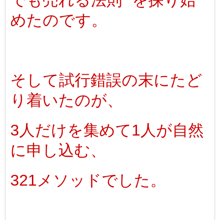
でも売れる法則" を探り始
めたのです。
そして試行錯誤の末にたど
り着いたのが、
3人だけを集めて1人が自然
に申し込む、
321メソッドでした。