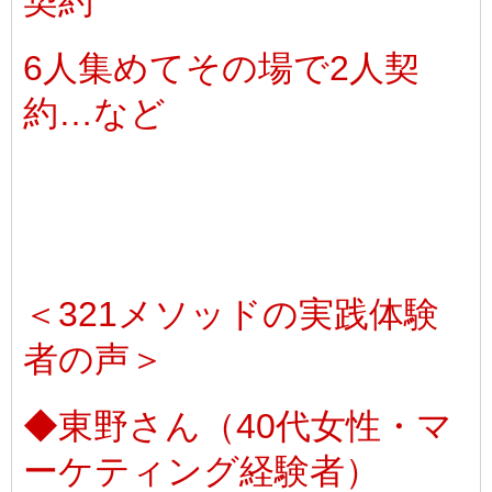
契約
6人集めてその場で2人契
約…など
＜321メソッドの実践体験
者の声＞
◆東野さん（40代女性・マ
ーケティング経験者）