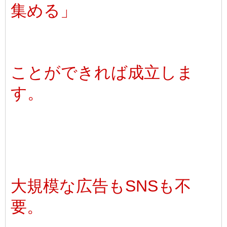
集める」
ことができれば成立しま
す。
大規模な広告もSNSも不
要。