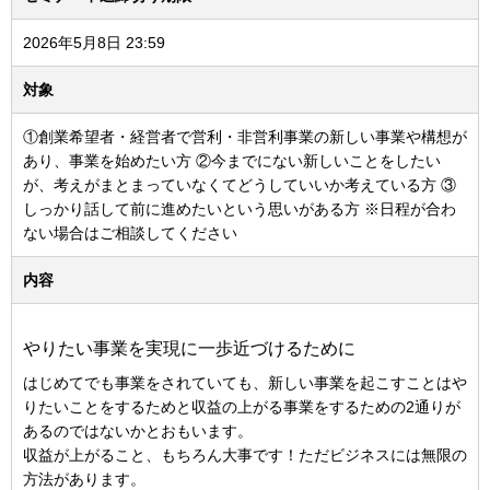
2026年5月8日 23:59
対象
①創業希望者・経営者で営利・非営利事業の新しい事業や構想が
あり、事業を始めたい方 ②今までにない新しいことをしたい
が、考えがまとまっていなくてどうしていいか考えている方 ③
しっかり話して前に進めたいという思いがある方 ※日程が合わ
ない場合はご相談してください
内容
やりたい事業を実現に一歩近づけるために
はじめてでも事業をされていても、新しい事業を起こすことはや
りたいことをするためと収益の上がる事業をするための2通りが
あるのではないかとおもいます。
収益が上がること、もちろん大事です！ただビジネスには無限の
方法があります。