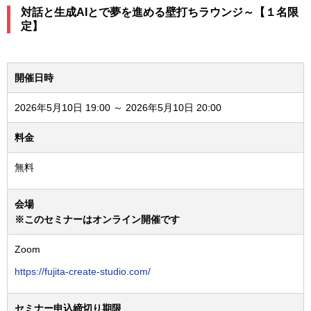
対話と生成AIとで夢を進める壁打ちラウンジ～【１名限
定】
開催日時
2026年5月10日 19:00 ～ 2026年5月10日 20:00
料金
無料
会場
※このセミナーはオンライン開催です
Zoom
https://fujita-create-studio.com/
セミナー申込締切り期限