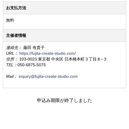
お支払方法
無料
主催者情報
連絡先：
藤田 有貴子
URL：
https://fujita-create-studio.com/
住所：
103-0023 東京都 中央区 日本橋本町３丁目８−３
TEL：
050-6875-5075
Mail：
inquiry@fujita-create-studio.com
申込み期限が終了しました