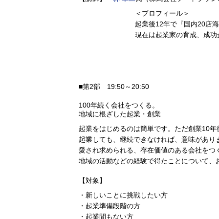
＜プロフィール＞
起業後12年で『国内20店
現在は起業家の育成、成功
■第2部 19:50～20:50
100年続く会社をつくる。
地域に根ざした起業・創業
起業をはじめるのは簡単です。ただ創業10
起業しても、継続できなければ、意味があり
愛され求められる、存在価値のある会社をつ
地域の活動などの経験で得たことについて、
【対象】
・新しいことに挑戦したい方
・起業準備段階の方
・起業間もない方