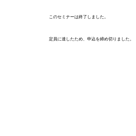
このセミナーは終了しました。
定員に達したため、申込を締め切りました。