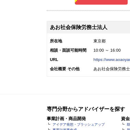
あお社会保険労務士法人
所在地
東京都
相談・面談可能時間
10:00 ～ 16:00
URL
https://www.aoaoy
会社概要 その他
あお社会保険労務士
専門分野からアドバイザーを探す
事業計画・商品開発
資金
アイデア発想・ブラッシュアップ