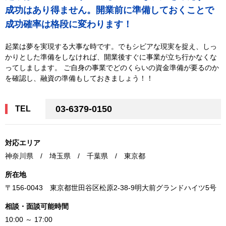
成功はあり得ません。開業前に準備しておくことで
成功確率は格段に変わります！
起業は夢を実現する大事な時です。でもシビアな現実を捉え、しっ
かりとした準備をしなければ、開業後すぐに事業が立ち行かなくな
ってしまします。 ご自身の事業でどのくらいの資金準備が要るのか
を確認し、融資の準備もしておきましょう！！
03-6379-0150
TEL
対応エリア
神奈川県 / 埼玉県 / 千葉県 / 東京都
所在地
〒156-0043 東京都世田谷区松原2-38-9明大前グランドハイツ5号
相談・面談可能時間
10:00 ～ 17:00