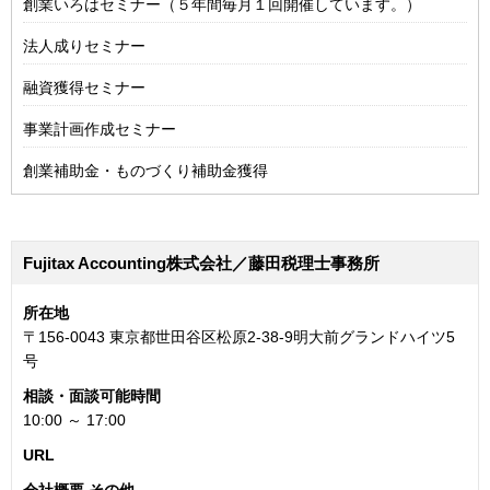
創業いろはセミナー（５年間毎月１回開催しています。）
法人成りセミナー
融資獲得セミナー
事業計画作成セミナー
創業補助金・ものづくり補助金獲得
Fujitax Accounting株式会社／藤田税理士事務所
所在地
〒156-0043 東京都世田谷区松原2-38-9明大前グランドハイツ5
号
相談・面談可能時間
10:00 ～ 17:00
URL