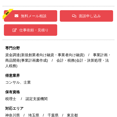
無料メール相談
面談申し込み
仕事依頼・見積り
専門分野
資金調達(新規創業者向け融資・事業者向け融資) / 事業計画・
商品開発(事業計画書作成) / 会計・税務(会計・決算処理・法
人税務)
得意業界
コンサル、士業
保有資格
税理士 / 認定支援機関
対応エリア
神奈川県 / 埼玉県 / 千葉県 / 東京都