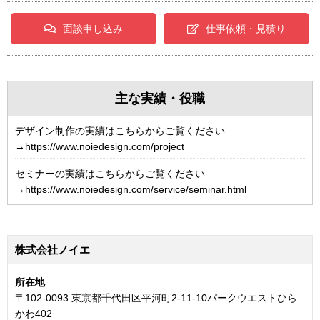
面談申し込み
仕事依頼・見積り
主な実績・役職
デザイン制作の実績はこちらからご覧ください
→https://www.noiedesign.com/project
セミナーの実績はこちらからご覧ください
→https://www.noiedesign.com/service/seminar.html
株式会社ノイエ
所在地
〒102-0093 東京都千代田区平河町2-11-10パークウエストひら
かわ402