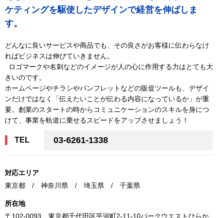
ケティングを駆使したデザインで経営を伸ばしま
す。
どんなに良いサービスや商品でも、その良さがお客様に伝わらなけ
ればビジネスは伸びていきません。
ロゴマークや名刺などのイメージが人の心に作用する力はとても大
きいのです。
ホームページやチラシやパンフレットなどの販促ツールも、デザイ
ンだけではなく「伝えたいことが伝わる内容になっているか」が重
要。創業のスタートの時からコミュニケーションのスキルを身につ
けて、事業を軌道に乗せるスピードをアップさせましょう！
03-6261-1338
TEL
対応エリア
東京都 / 神奈川県 / 埼玉県 / 千葉県
所在地
〒102-0093 東京都千代田区平河町2-11-10パークウエストひらか