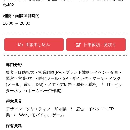
わ402
相談・面談可能時間
10:00 ～ 20:00
面談申し込み
仕事依頼・見積り
専門分野
集客・販路拡大・営業戦略(PR・ブランド戦略・イベント企画・
運営・営業代行・販促ツール・SP・ダイレクトマーケティング
(メール、電話、DM)・メディア広告・屋外・看板) / IT・イン
ターネット(ホームページ作成)
得意業界
デザイン・クリエティブ・印刷業 / 広告・イベント・PR
業 / Web、モバイル、ゲーム
保有資格