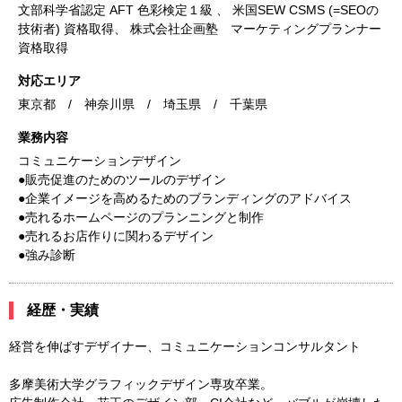
文部科学省認定 AFT 色彩検定１級 、 米国SEW CSMS (=SEOの
技術者) 資格取得、 株式会社企画塾 マーケティングプランナー
資格取得
対応エリア
東京都 / 神奈川県 / 埼玉県 / 千葉県
業務内容
コミュニケーションデザイン
●販売促進のためのツールのデザイン
●企業イメージを高めるためのブランディングのアドバイス
●売れるホームページのプランニングと制作
●売れるお店作りに関わるデザイン
●強み診断
経歴・実績
経営を伸ばすデザイナー、コミュニケーションコンサルタント
多摩美術大学グラフィックデザイン専攻卒業。