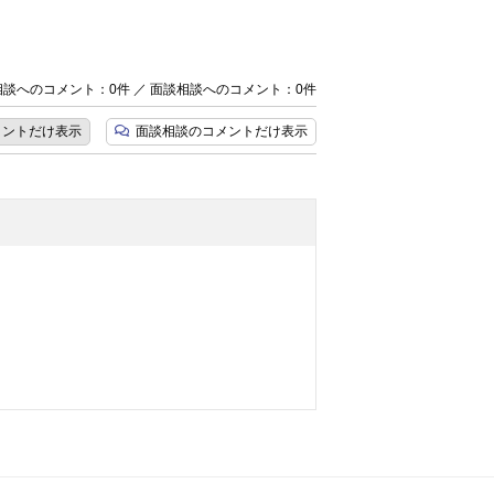
談へのコメント：0件 ／ 面談相談へのコメント：0件
メント
だけ表示
面談相談のコメント
だけ表示