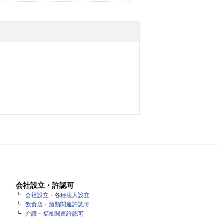
会社設立・許認可
会社設立・各種法人設立
飲食店・酒類関連許認可
介護・福祉関連許認可