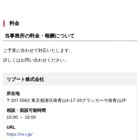
料金
当事務所の料金・報酬について
ご予算に合わせて対応いたします。
詳しくはお問い合わせください。
リブート株式会社
所在地
〒107-0062 東京都港区南青山4-17-33グランカーサ南青山2F
相談・面談可能時間
10:00 ～ 18:00
URL
https://re-i.jp/