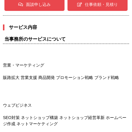
面談申し込み
仕事依頼・見積り
サービス内容
当事務所のサービスについて
営業・マーケティング
販路拡大 営業支援 商品開発 プロモーション戦略 ブランド戦略
ウェブビジネス
SEO対策 ネットショップ構築 ネットショップ経営革新 ホームペー
ジ作成 ネットマーケティング