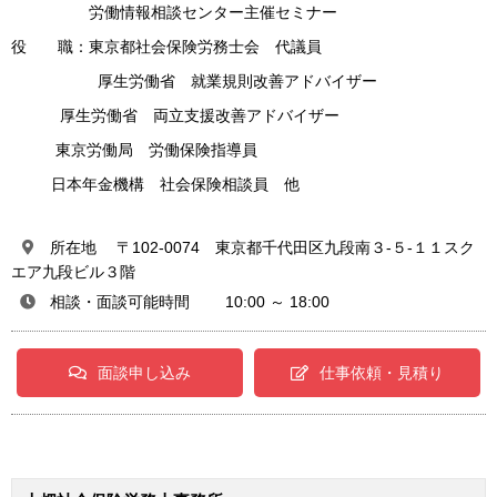
労働情報相談センター主催セミナー
役 職：東京都社会保険労務士会 代議員
厚生労働省 就業規則改善アドバイザー
厚生労働省 両立支援改善アドバイザー
東京労働局 労働保険指導員
日本年金機構 社会保険相談員 他
所在地 〒102-0074 東京都千代田区九段南３-５-１１スク
エア九段ビル３階
相談・面談可能時間 10:00 ～ 18:00
面談申し込み
仕事依頼・見積り