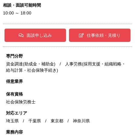
相談・面談可能時間
10:00 ～ 18:00
面談申し込み
仕事依頼・見積り
専門分野
資金調達(助成金・補助金) / 人事労務(採用支援・組織戦略・
給与計算・社会保険手続き)
得意業界
保有資格
社会保険労務士
対応エリア
埼玉県 / 千葉県 / 東京都 / 神奈川県
業務内容