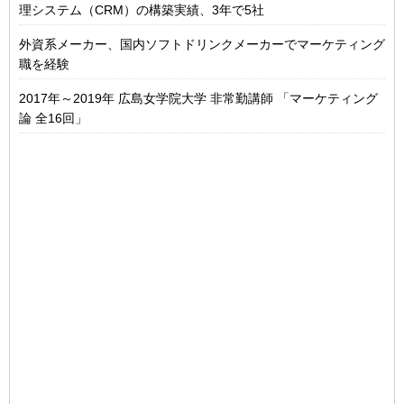
理システム（CRM）の構築実績、3年で5社
外資系メーカー、国内ソフトドリンクメーカーでマーケティング
職を経験
2017年～2019年 広島女学院大学 非常勤講師 「マーケティング
論 全16回」