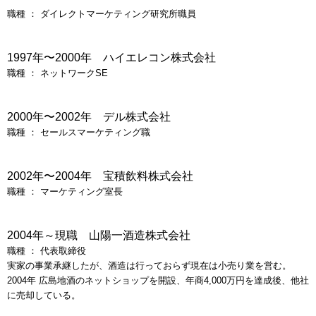
職種 ： ダイレクトマーケティング研究所職員
1997年〜2000年 ハイエレコン株式会社
職種 ： ネットワークSE
2000年〜2002年 デル株式会社
職種 ： セールスマーケティング職
2002年〜2004年 宝積飲料株式会社
職種 ： マーケティング室長
2004年～現職 山陽一酒造株式会社
職種 ： 代表取締役
実家の事業承継したが、酒造は行っておらず現在は小売り業を営む。
2004年 広島地酒のネットショップを開設、年商4,000万円を達成後、他社
に売却している。