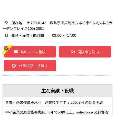
所在地 〒739-0142 広島県東広島市八本松東6-6-2八本松ガ
ーデンプレイス10th 2001
相談・面談可能時間 09:00 ～ 17:00
無料メール相談
面談申し込み
仕事依頼・見積り
主な実績・役職
事業計画書作成を承り、創業後半年で 5,000万円 の融資実績
中小企業の経営指導実績、3年で50件以上、salesforce の顧客管