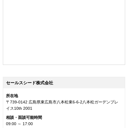
セールスシード株式会社
所在地
〒739-0142 広島県東広島市八本松東6-6-2八本松ガーデンプレ
イス10th 2001
相談・面談可能時間
09:00 ～ 17:00