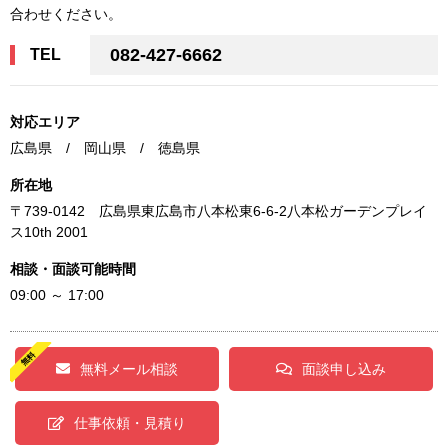
合わせください。
082-427-6662
TEL
対応エリア
広島県 / 岡山県 / 徳島県
所在地
〒739-0142 広島県東広島市八本松東6-6-2八本松ガーデンプレイ
ス10th 2001
相談・面談可能時間
09:00 ～ 17:00
無料メール相談
面談申し込み
仕事依頼・見積り