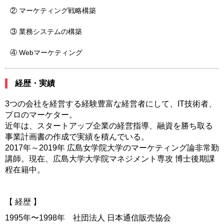
② マーケティング戦略構築
③ 業務システムの構築
④ Webマーケティング
経歴・実績
3つの会社を経営する経験豊富な経営者にして、IT技術者、
プロのマーケター。
近年は、スタートアップ企業の経営指導、融資を勝ち取る
事業計画書の作成で実績を積んでいる。
2017年～2019年 広島女学院大学のマーケティング論非常勤
講師。現在、広島大学大学院マネジメント専攻 博士後期課
程在籍中。
【 経歴 】
1995年〜1998年 社団法人 日本通信販売協会