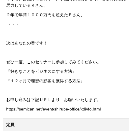
尽力しているＫさん、
２年で年商１０００万円を超えたＦさん、
・・・
次はあなたの番です！
ぜひ一度、このセミナーに参加してみてください。
『好きなことをビジネスにする方法』
『１２ヶ月で理想の顧客を獲得する方法』
お申し込みは下記ＵＲＬより、お願いいたします。
https://semican.net/event/shirube-office/xdivfo.html
定員