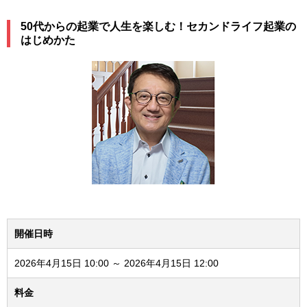
50代からの起業で人生を楽しむ！セカンドライフ起業の
はじめかた
開催日時
2026年4月15日 10:00 ～ 2026年4月15日 12:00
料金