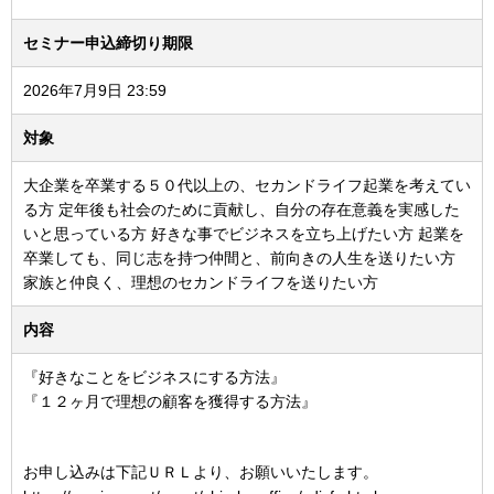
セミナー申込締切り期限
2026年7月9日 23:59
対象
大企業を卒業する５０代以上の、セカンドライフ起業を考えてい
る方 定年後も社会のために貢献し、自分の存在意義を実感した
いと思っている方 好きな事でビジネスを立ち上げたい方 起業を
卒業しても、同じ志を持つ仲間と、前向きの人生を送りたい方
家族と仲良く、理想のセカンドライフを送りたい方
内容
『好きなことをビジネスにする方法』
『１２ヶ月で理想の顧客を獲得する方法』
お申し込みは下記ＵＲＬより、お願いいたします。