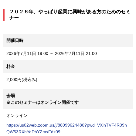
２０２６年、やっぱり起業に興味がある方のためのセミ
ナー
開催日時
2026年7月11日 19:00 ～ 2026年7月11日 21:00
料金
2,000円(税込み)
会場
※このセミナーはオンライン開催です
オンライン
https://us02web.zoom.us/j/88099624480?pwd=VXlnTVF4R09h
QW53RXhYaDhYZmxFdz09