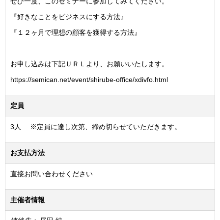
ぜひ一度、このセミナーに参加してみてください。
『好きなことをビジネスにする方法』
『１２ヶ月で理想の顧客を獲得する方法』
お申し込みは下記ＵＲＬより、お願いいたします。
https://semican.net/event/shirube-office/xdivfo.html
定員
3人 ※定員に達し次第、締め切らせていただきます。
お支払方法
直接お問い合わせください
主催者情報