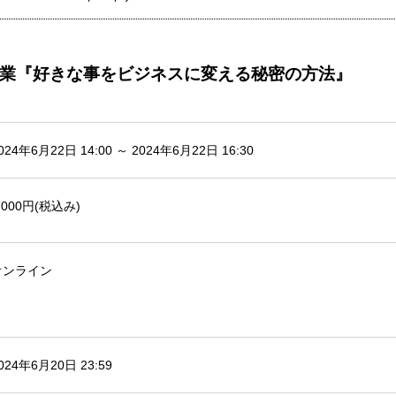
業『好きな事をビジネスに変える秘密の方法』
024年6月22日 14:00 ～ 2024年6月22日 16:30
,000円(税込み)
オンライン
024年6月20日 23:59