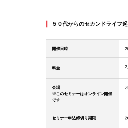
５０代からのセカンドライフ起
開催日時
2
2
料金
会場
※このセミナーはオンライン開催
です
セミナー申込締切り期限
2