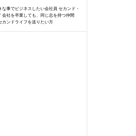
きな事でビジネスしたい会社員 セカンド・
 会社を卒業しても、同じ志を持つ仲間
セカンドライフを送りたい方