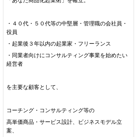
「あなた商品化起業術」を確立。
・４０代・５０代等の中堅層・管理職の会社員・
役員
・起業後３年以内の起業家・フリーランス
・同業者向けにコンサルティング事業を始めたい
経営者
を主要な顧客として、
コーチング・コンサルティング等の
高単価商品・サービス設計、ビジネスモデル立
案、