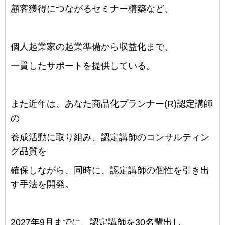
顧客獲得につながるセミナー構築など、
個人起業家の起業準備から収益化まで、
一貫したサポートを提供している。
また近年は、あなた商品化プランナー(R)認定講師
の
養成活動に取り組み、認定講師のコンサルティン
グ品質を
確保しながら、同時に、認定講師の個性を引き出
す手法を開発。
2027年9月までに、認定講師を30名輩出し、