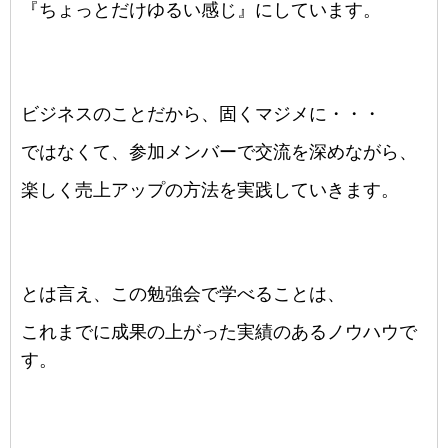
『ちょっとだけゆるい感じ』にしています。
ビジネスのことだから、固くマジメに・・・
ではなくて、参加メンバーで交流を深めながら、
楽しく売上アップの方法を実践していきます。
とは言え、この勉強会で学べることは、
これまでに成果の上がった実績のあるノウハウで
す。