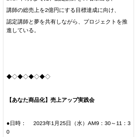
講師の総売上を2億円にする目標達成に向け、
認定講師と夢を共有しながら、プロジェクトを推
進している。
◆◇◆◇◆◇◆◇
【
あなた商品化
】
売上アップ実践会
●日時：
2023年1月25日（水）AM9：30～11
：
3
0