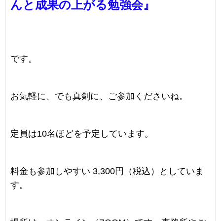
んと成果の上がる勉強会』
です。
お気軽に、でも真剣に、ご参加くださいね。
定員は10名ほどを予定しています。
料金も参加しやすい
3,300円（税込）
としていま
す。