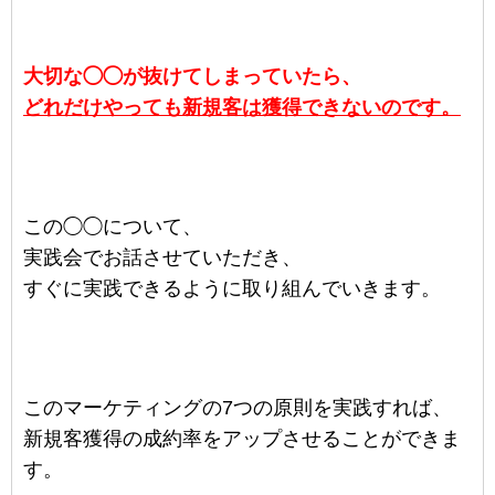
大切な◯◯が抜けてしまっていたら、
どれだけやっても新規客は獲得できないのです。
この◯◯について、
実践会でお話させていただき、
すぐに実践できるように取り組んでいきます。
このマーケティングの7つの原則を実践すれば、
新規客獲得の成約率をアップさせることができま
す。