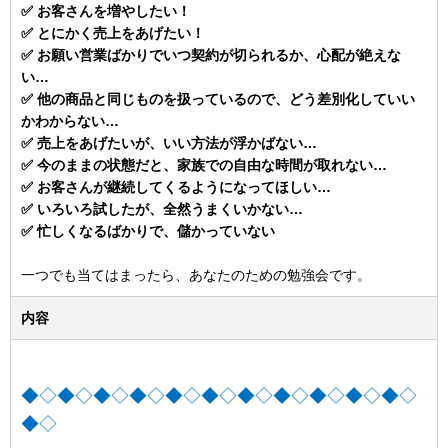
✅ お客さんを増やしたい！
✅ とにかく売上をあげたい！
✅ お願い営業ばかりでいつ契約が切られるか、心配が絶えな
い…
✅ 他の商品と同じものを扱っているので、どう差別化していい
かわからない…
✅ 売上をあげたいが、いい方法が浮かばない…
✅ 今のままの状態だと、家族での自由な時間が取れない…
✅ お客さんが継続してくるようになってほしい…
✅ いろいろ試したが、全然うまくいかない…
✅ 忙しくなるばかりで、儲かっていない
一つでも当てはまったら、あなたのための勉強会です。
内容
◆◇◆◇◆◇◆◇◆◇◆◇◆◇◆◇◆◇◆◇◆◇
◆◇