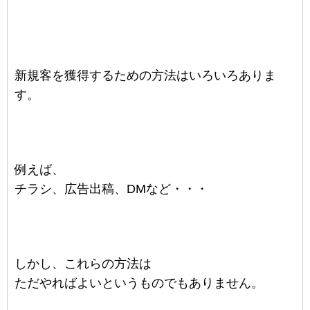
新規客を獲得するための方法はいろいろありま
す。
例えば、
チラシ、広告出稿、DMなど・・・
しかし、これらの方法は
ただやればよいというものでもありません。