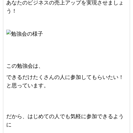
あなたのビジネスの売上アップを実現させましょ
う！
この勉強会は、
できるだけたくさんの人に参加してもらいたい！
と思っています。
だから、はじめての人でも気軽に参加できるよう
に