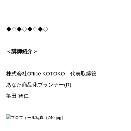
◆◇◆◇◆◇◆◇
＜講師紹介＞
株式会社Office KOTOKO 代表取締役
あなた商品化プランナー(R)
亀田 智仁