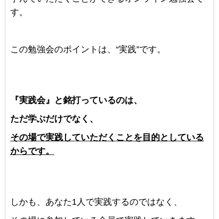
す。
この勉強会のポイントは、“実践”です。
『実践会』と銘打っているのは、
ただ学ぶだけでなく、
その場で実践していただくことを目的としている
からです。
しかも、あなた1人で実践するのではなく、