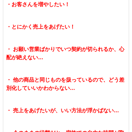
・お客さんを増やしたい！
・とにかく売上をあげたい！
・ お願い営業ばかりでいつ契約が切られるか、心
配が絶えない…
・ 他の商品と同じものを扱っているので、どう差
別化していいかわからない…
・ 売上をあげたいが、いい方法が浮かばない…