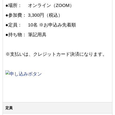
●
場所： オンライン（ZOOM）
●
参加費： 3,300円（税込）
●
定員： 10名 ※お申込み先着順
●
持ち物： 筆記用具
※支払いは、クレジットカード決済になります。
定員