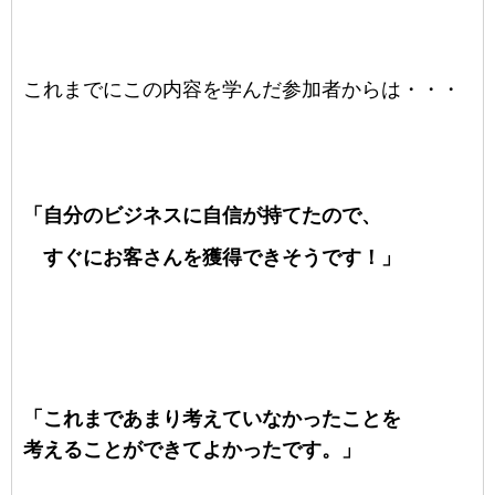
これまでにこの内容を学んだ参加者からは・・・
「自分のビジネスに自信が持てたので、
すぐにお客さんを獲得できそうです！」
「これまであまり考えていなかったことを
考えることができてよかったです。」