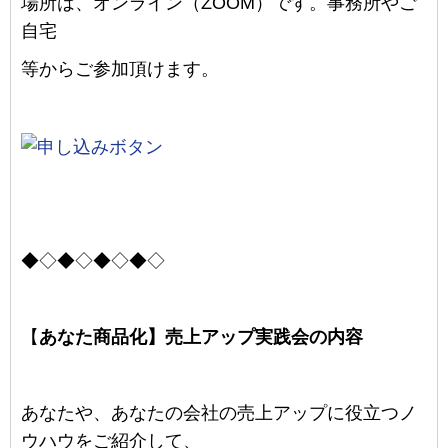
場所は、
オンライン（ZOOM）
です。事務所やご
自宅
等からご参加頂けます。
◆◇◆◇◆◇◆◇
【
あなた商品化】売上アップ実践会の内容
あなたや、あなたの会社の売上アップに役立つノ
ウハウをご紹介して、