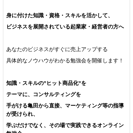
身に付けた知識・資格・スキルを活かして、
ビジネスを展開されている起業家・経営者の方へ
あなたのビジネスがすぐに売上アップする
具体的なノウハウがわかる勉強会を開催します！
知識・スキルの”ヒット商品化”を
テーマに、コンサルティングを
手がける亀田から直接、
マーケティング等の指導
が受けられ、
学ぶだけでなく、その場で実践できるオンライン