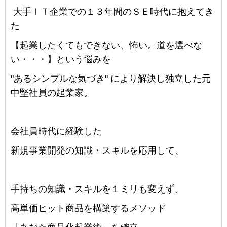
大手ＩＴ企業での１３年間のＳＥ時代に抱えてき
た
【起業したくてもできない、怖い。道を選べな
い・・・】という悩みを
"あるシンプルな気づき" により解決し独立した元
中堅社員の起業家。
会社員時代に経験した
新規事業開発の知識・スキルを応用して、
手持ちの知識・スキルを１ミリも変えず、
高単価ヒット商品を構築するメソッド