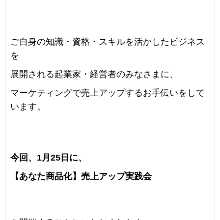
ご自身の知識・資格・スキルを活かしたビジネス
を
展開される起業家・経営者のみなさまに、
マーケティングで売上アップするお手伝いをして
います。
今回、
1月25日
に、
【あなた商品化】
売上アップ実践会