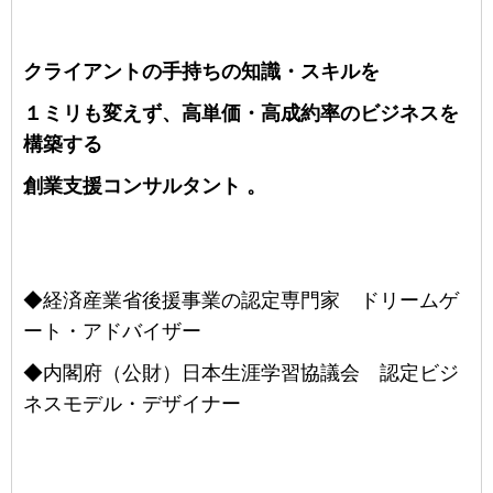
クライアントの手持ちの
知識・スキルを
１ミリも変えず、
高単価・高成約率のビジネスを
構築する
創業支援コンサルタント 。
◆経済産業省後援事業の認定専門家 ドリームゲ
ート・アドバイザー
◆内閣府（公財）日本生涯学習協議会 認定ビジ
ネスモデル・デザイナー