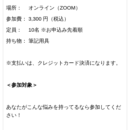
場所：
オンライン（ZOOM）
参加費：
3,300
円（税込）
定員： 10名 ※お申込み先着順
持ち物：
筆記用具
※支払いは、クレジットカード決済になります。
＜参加対象＞
あなたがこんな悩みを持ってるなら参加してくだ
さい！