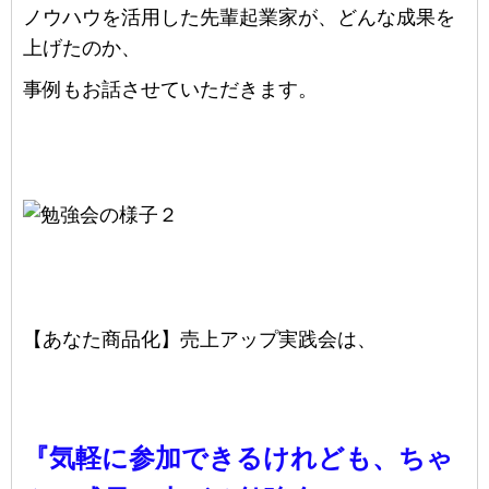
ノウハウを活用した先輩起業家が、どんな成果を
上げたのか、
事例もお話させていただきます。
【あなた商品化】
売上アップ実践会は、
『気軽に参加できるけれども、ちゃ