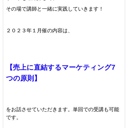
その場で講師と一緒に実践していきます！
２０２３年１月催の内容は、
【売上に直結するマーケティング7
つの原則】
をお話させていただきます。単回での受講も可能
です。