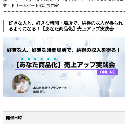
業・ドリームゲート認定専門家
好きな人と、好きな時間・場所で、納得の収入が得られ
るようになる！【あなた商品化】売上アップ実践会
開催日時