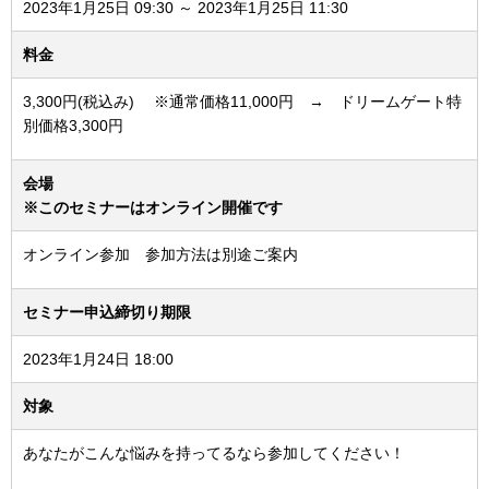
2023年1月25日 09:30 ～ 2023年1月25日 11:30
料金
3,300円(税込み) ※通常価格11,000円 → ドリームゲート特
別価格3,300円
会場
※このセミナーはオンライン開催です
オンライン参加 参加方法は別途ご案内
セミナー申込締切り期限
2023年1月24日 18:00
対象
あなたがこんな悩みを持ってるなら参加してください！