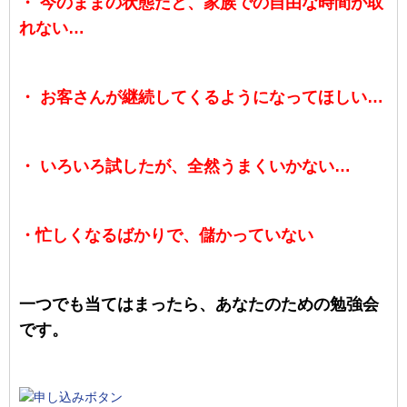
・ 今のままの状態だと、家族での自由な時間が取
れない…
・ お客さんが継続してくるようになってほしい…
・ いろいろ試したが、全然うまくいかない…
・忙しくなるばかりで、儲かっていない
一つでも当てはまったら、あなたのための勉強会
です。