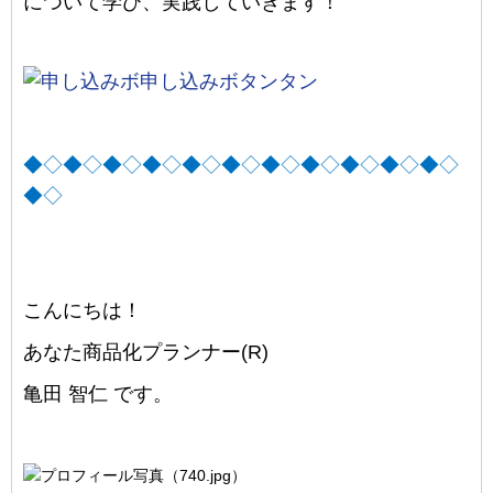
について学び、実践していきます！
◆◇◆◇◆◇◆◇◆◇◆◇◆◇◆◇◆◇◆◇◆◇
◆◇
こんにちは！
あなた商品化プランナー(R)
亀田 智仁
です。