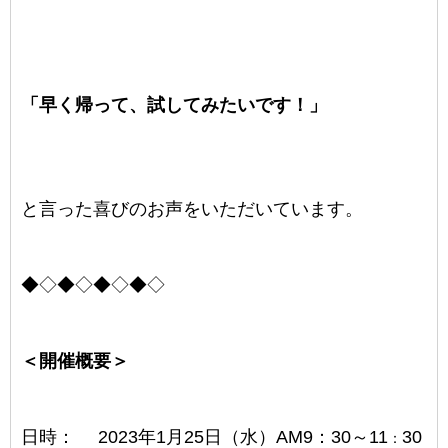
「早く帰って、試してみたいです！」
と言った喜びのお声をいただいています。
◆◇◆◇◆◇◆◇
＜開催概要＞
日時：
2023年1月25日（水）
AM9：30～11
30
：