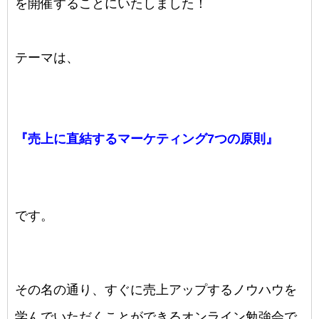
を
開催することにいたしました！
テーマは、
『売上に直結するマーケティング7つの原則』
です。
その名の通り、すぐに売上アップするノウハウを
学んでいただくことができるオンライン勉強会で