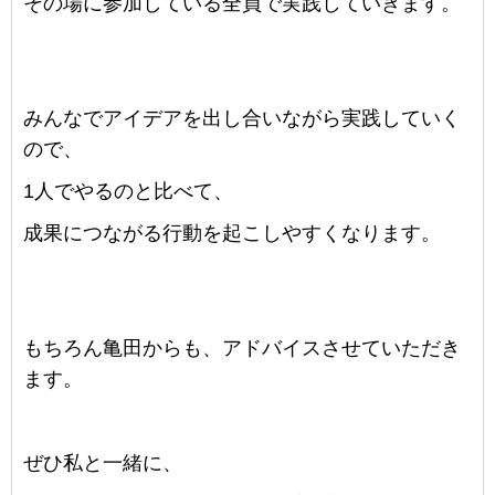
その場に参加している全員で実践していきます。
みんなでアイデアを出し合いながら実践していく
ので、
1人でやるのと比べて、
成果につながる行動を起こしやすくなります。
もちろん
亀田から
も、アドバイスさせていただき
ます。
ぜひ
私
と一緒に、