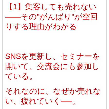
【1】集客しても売れない
――その"がんばり"が空回
りする理由がわかる
SNSを更新し、セミナーを
開いて、交流会にも参加し
ている。
それなのに、なぜか売れな
い、疲れていく──。