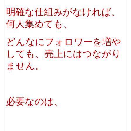
明確な仕組みがなければ、
何人集めても、
どんなにフォロワーを増や
しても、売上にはつながり
ません。
必要なのは、