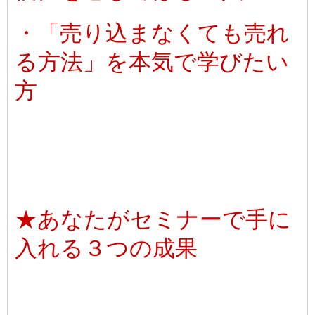
・「売り込まなくても売れ
る方法」を本気で学びたい
方
★あなたがセミナーで手に
入れる３つの成果