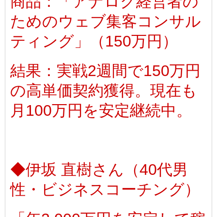
商品：「アナログ経営者の
ためのウェブ集客コンサル
ティング」（150万円）
結果：実戦2週間で150万円
の高単価契約獲得。現在も
月100万円を安定継続中。
◆伊坂 直樹さん（40代男
性・ビジネスコーチング）