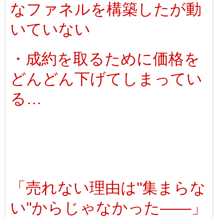
なファネルを構築したが動
いていない
・成約を取るために価格を
どんどん下げてしまってい
る…
「売れない理由は"集まらな
い"からじゃなかった――」