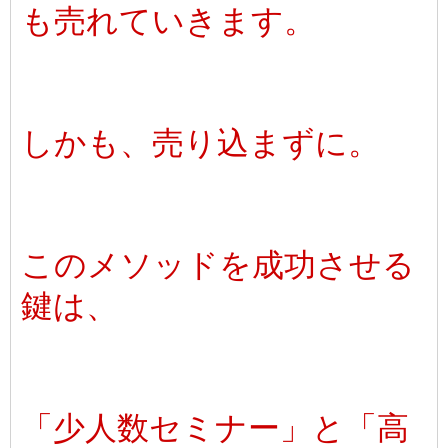
も売れていきます。
しかも、売り込まずに。
このメソッドを成功させる
鍵は、
「少人数セミナー」と「高