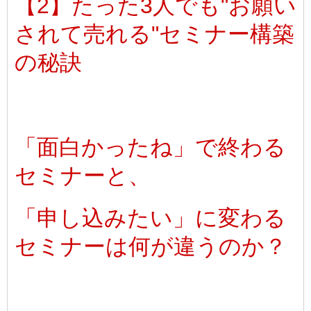
【2】たった3人でも"お願い
されて売れる"セミナー構築
の秘訣
「面白かったね」で終わる
セミナーと、
「申し込みたい」に変わる
セミナーは何が違うのか？