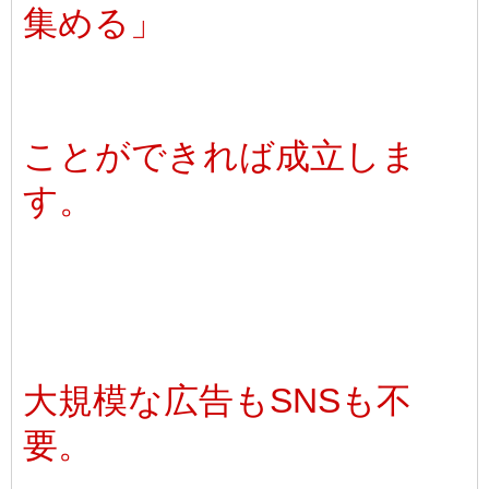
集める」
ことができれば成立しま
す。
大規模な広告もSNSも不
要。