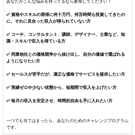
あなたがこんな悩みを持ってるなら参加してください！
✅ 資格やスキルの習得に何十万円、何百時間も投資してきたの
に、それに見合った収入が得られていない方
✅ コーチ、コンサルタント、講師、デザイナー、士業など、知
識・スキルで収入を得ている方
✅ 同業他社との価格競争から抜け出し、自分の価値で選ばれる
ようになりたい方
✅ セールスが苦手だが、適正な価格でサービスを提供したい方
✅ 実績ゼロや少ない状態から、短期間で収入を上げたい方
✅ 毎月の収入を安定させ、時間的自由も手に入れたい方
一つでも当てはまったら、あなたのためのチャレンジプログラム
です。