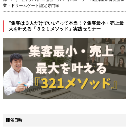
業・ドリームゲート認定専門家
”集客は３人だけでいい”って本当！？集客最小・売上最
大を叶える「３２１メソッド」実践セミナー
開催日時