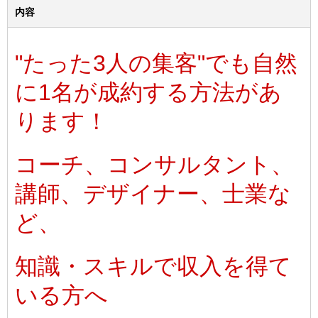
内容
"たった3人の集客"でも自然
に1名が成約する方法があ
ります！
コーチ、コンサルタント、
講師、デザイナー、士業な
ど、
知識・スキルで収入を得て
いる方へ