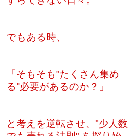
すらできない日々。
でもある時、
「そもそも"たくさん集め
る"必要があるのか？」
と考えを逆転させ、"少人数