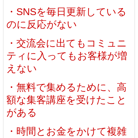
・SNSを毎日更新している
のに反応がない
・交流会に出てもコミュニ
ティに入ってもお客様が増
えない
・無料で集めるために、高
額な集客講座を受けたこと
がある
・時間とお金をかけて複雑