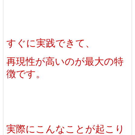
すぐに実践できて、
再現性が高いのが最大の特
徴です。
実際にこんなことが起こり