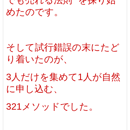
でも売れる法則" を探り始
めたのです。
そして試行錯誤の末にたど
り着いたのが、
3人だけを集めて1人が自然
に申し込む、
321メソッドでした。