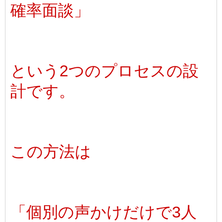
確率面談」
という2つのプロセスの設
計です。
この方法は
「個別の声かけだけで3人