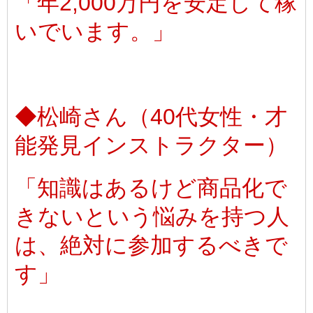
「年2,000万円を安定して稼
いでいます。」
◆松崎さん（40代女性・才
能発見インストラクター）
「知識はあるけど商品化で
きないという悩みを持つ人
は、絶対に参加するべきで
す」