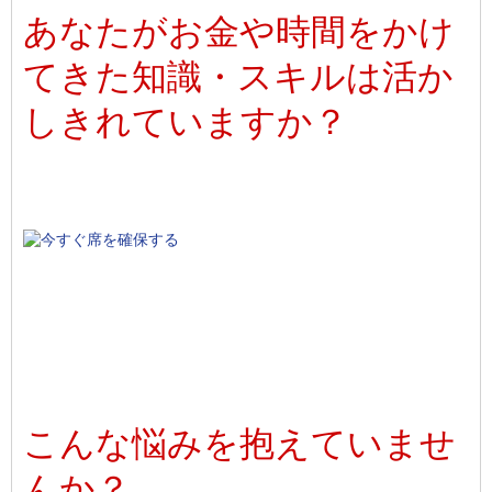
あなたがお金や時間をかけ
てきた知識・スキルは活か
しきれていますか？
こんな悩みを抱えていませ
んか？