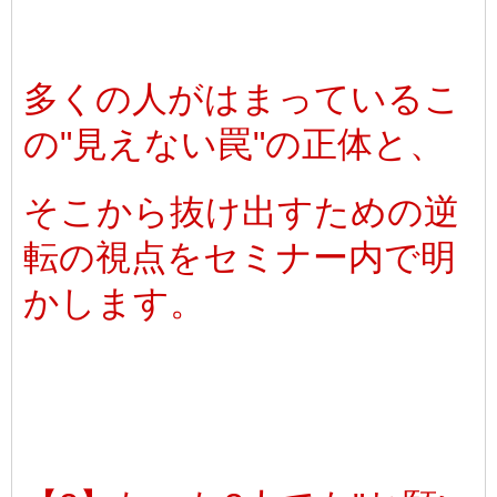
多くの人がはまっているこ
の"見えない罠"の正体と、
そこから抜け出すための逆
転の視点をセミナー内で明
かします。