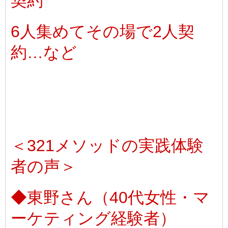
契約
6人集めてその場で2人契
約…など
＜321メソッドの実践体験
者の声＞
◆東野さん（40代女性・マ
ーケティング経験者）