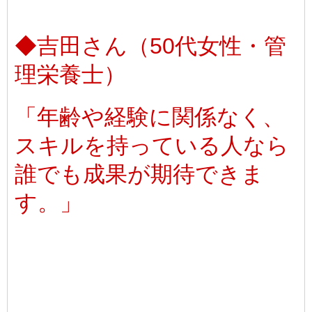
◆吉田さん（50代女性・管
理栄養士）
「年齢や経験に関係なく、
スキルを持っている人なら
誰でも成果が期待できま
す。」