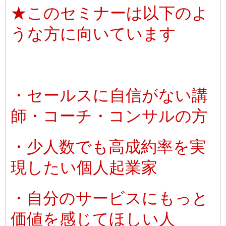
★このセミナーは以下のよ
うな方に向いています
・セールスに自信がない講
師・コーチ・コンサルの方
・少人数でも高成約率を実
現したい個人起業家
・自分のサービスにもっと
価値を感じてほしい人