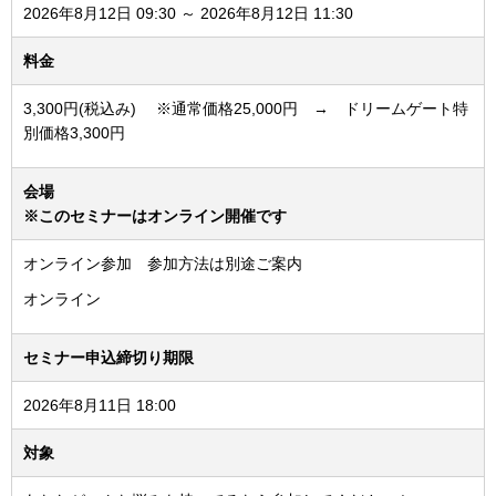
2026年8月12日 09:30 ～ 2026年8月12日 11:30
料金
3,300円(税込み) ※通常価格25,000円 → ドリームゲート特
別価格3,300円
会場
※このセミナーはオンライン開催です
オンライン参加 参加方法は別途ご案内
オンライン
セミナー申込締切り期限
2026年8月11日 18:00
対象