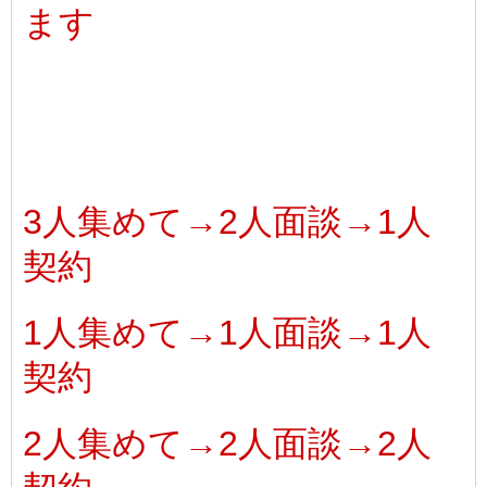
ます
3人集めて→2人面談→1人
契約
1人集めて→1人面談→1人
契約
2人集めて→2人面談→2人