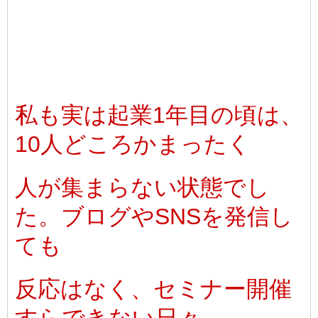
私も実は起業1年目の頃は、
10人どころかまったく
人が集まらない状態でし
た。ブログやSNSを発信し
ても
反応はなく、セミナー開催