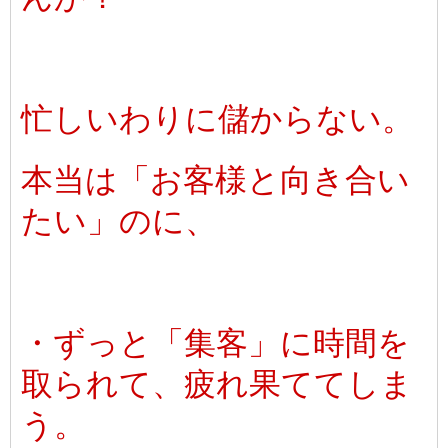
忙しいわりに儲からない。
本当は「お客様と向き合い
たい」のに、
・ずっと「集客」に時間を
取られて、疲れ果ててしま
う。