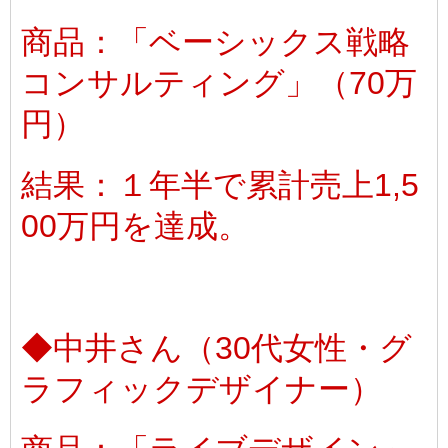
商品：「ベーシックス戦略
コンサルティング」（70万
円）
結果：１年半で累計売上1,5
00万円を達成。
◆中井さん（30代女性・グ
ラフィックデザイナー）