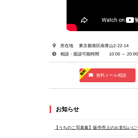
所在地 東京都港区南青山2-22-14
相談・面談可能時間 10:00 ～ 20:00
無料メール相談
お知らせ
【うちのこ写真集】販売売上のお支払いに