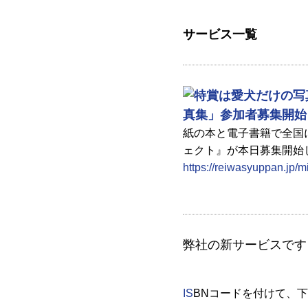
サービス一覧
紙の本と電子書籍で全国
ェクト』が本日募集開始
https://reiwasyuppan.jp/
弊社の新サービスです
IS
BNコードを付けて、