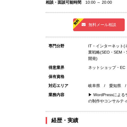
相談・面談可能時間
10:00 ～ 20:00
無料メール相談
専門分野
IT・インターネット
業戦略(SEO・SEM
開発)
得意業界
ネットショップ・EC
保有資格
対応エリア
岐阜県 / 愛知県 
業務内容
▶ WordPress
の制作やコンサルテ
経歴・実績