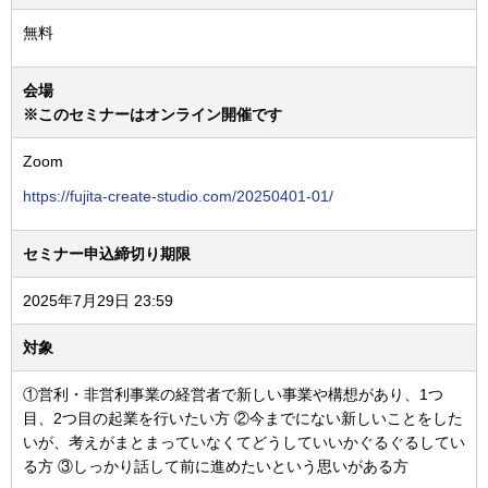
無料
会場
※このセミナーはオンライン開催です
Zoom
https://fujita-create-studio.com/20250401-01/
セミナー申込締切り期限
2025年7月29日 23:59
対象
①営利・非営利事業の経営者で新しい事業や構想があり、1つ
目、2つ目の起業を行いたい方 ②今までにない新しいことをした
いが、考えがまとまっていなくてどうしていいかぐるぐるしてい
る方 ③しっかり話して前に進めたいという思いがある方