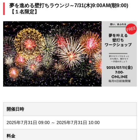
夢を進める壁打ちラウンジ～7/31(木)9:00AM(朝9:00)
【１名限定】
開催日時
2025年7月31日 09:00 ～ 2025年7月31日 10:00
料金