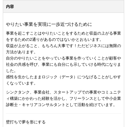
内容
やりたい事業を実現に一歩近づけるために
事業を起こすことはやりたいことをするためと収益の上がる事業
をするための2通りがあるのではないかとおもいます。
収益が上がること、もちろん大事です！ただビジネスには無限の
方法があります。
自分のやりたいことをやっている事業を作っていくことが顧客や
社会の共感を呼び、事業にも自分にも示していける時代になりま
した。
感性を生かしたままロジック（データ）につなげることがしやす
くなっています。
シンクタンク、事業会社、スタートアップでの事業やコミュニテ
ィ構築にかかわった経験を活かし、フリーランスとして中小企業
診断士・キャリアコンサルタントとして活動を続けています。
壁打ちで夢を形にする