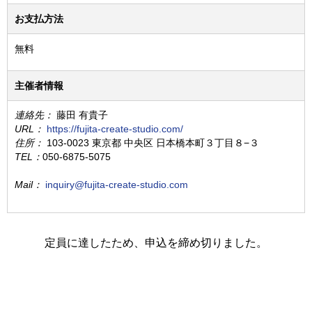
お支払方法
無料
主催者情報
連絡先：
藤田 有貴子
URL：
https://fujita-create-studio.com/
住所：
103-0023 東京都 中央区 日本橋本町３丁目８−３
TEL：
050-6875-5075
Mail：
inquiry@fujita-create-studio.com
定員に達したため、申込を締め切りました。