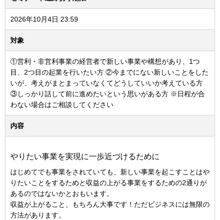
2026年10月4日 23:59
対象
①営利・非営利事業の経営者で新しい事業や構想があり、1つ
目、2つ目の起業を行いたい方 ②今までにない新しいことをした
いが、考えがまとまっていなくてどうしていいか考えている方
③しっかり話して前に進めたいという思いがある方 ※日程が合
わない場合はご相談してください
内容
やりたい事業を実現に一歩近づけるために
はじめてでも事業をされていても、新しい事業を起こすことはや
りたいことをするためと収益の上がる事業をするための2通りが
あるのではないかとおもいます。
収益が上がること、もちろん大事です！ただビジネスには無限の
方法があります。