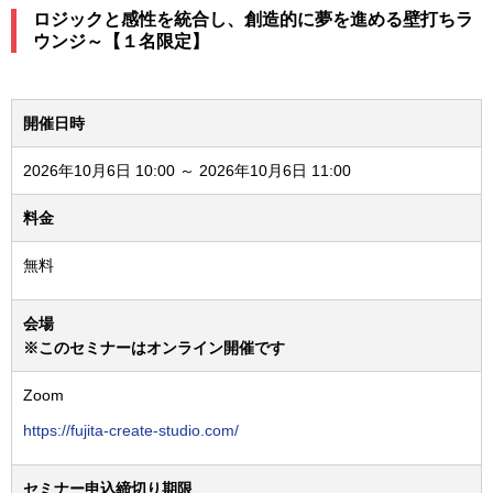
ロジックと感性を統合し、創造的に夢を進める壁打ちラ
ウンジ～【１名限定】
開催日時
2026年10月6日 10:00 ～ 2026年10月6日 11:00
料金
無料
会場
※このセミナーはオンライン開催です
Zoom
https://fujita-create-studio.com/
セミナー申込締切り期限