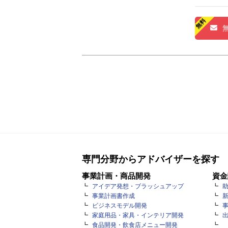
専門分野からアドバイザーを探す
事業計画・商品開発
資金
アイデア発想・ブラッシュアップ
事業計画書作成
ビジネスモデル開発
家庭用品・家具・インテリア開発
食品開発・飲食店メニュー開発