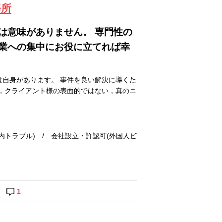
務所
は意味がありません。 専門性の
業への集中にお役に立てれば幸
自身があります。 事件を良い解決に導くた
，クライアント様の表面的ではない，真のニ
トラブル) / 会社設立・許認可(外国人ビ
1