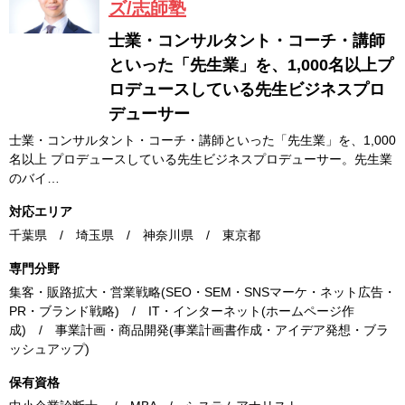
ズ/志師塾
士業・コンサルタント・コーチ・講師
といった「先生業」を、1,000名以上プ
ロデュースしている先生ビジネスプロ
デューサー
士業・コンサルタント・コーチ・講師といった「先生業」を、1,000
名以上 プロデュースしている先生ビジネスプロデューサー。先生業
のバイ…
対応エリア
千葉県 / 埼玉県 / 神奈川県 / 東京都
専門分野
集客・販路拡大・営業戦略(SEO・SEM・SNSマーケ・ネット広告・
PR・ブランド戦略) / IT・インターネット(ホームページ作
成) / 事業計画・商品開発(事業計画書作成・アイデア発想・ブラ
ッシュアップ)
保有資格