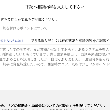
下記へ相談内容を入力して下さい
内容を要約した文章をご記載ください。
※できる限り詳しく現在の状況と相談内容をご記載く
回答をもらうには？
場合、「どの補助金・助成金についての相談か」を明記してください。