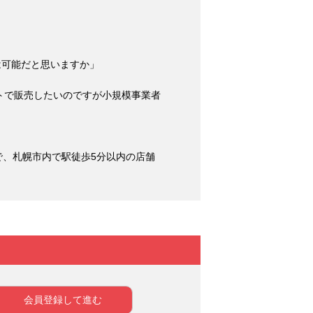
は可能だと思いますか」
トで販売したいのですが小規模事業者
で、札幌市内で駅徒歩5分以内の店舗