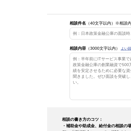
相談件名
（40文字以内）
※相談
相談内容
（3000文字以内）
よい
相談の書き方のコツ：
・補助金や助成金、給付金の相談の