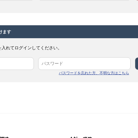
けます
を入れてログインしてください。
パスワードを忘れた方、不明な方はこちら