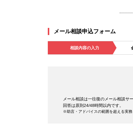
メール相談申込フォーム
相談内容の入力
メール相談は一往復のメール相談サ
回答は原則24/48時間以内です。
※助言・アドバイスの範囲を超える実務