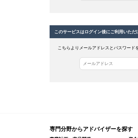
このサービスはログイン後にご利用いただ
こちらよりメールアドレスとパスワード
専門分野からアドバイザーを探す