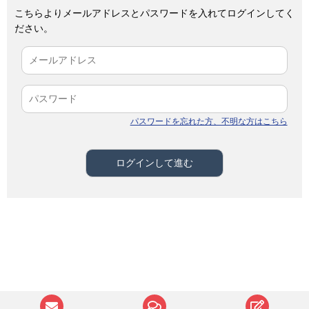
こちらよりメールアドレスとパスワードを入れてログインしてく
ださい。
パスワードを忘れた方、不明な方はこちら