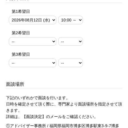
第1希望日
第2希望日
第3希望日
面談場所
下記のいずれかで面談を行います。
日時を確定させて頂く際に、専門家より面談場所を指定させて頂
きます。
詳細は、【面談決定】のメールをご確認ください。
①アドバイザー事務所 / 福岡県福岡市博多区博多駅東3-9-7博多