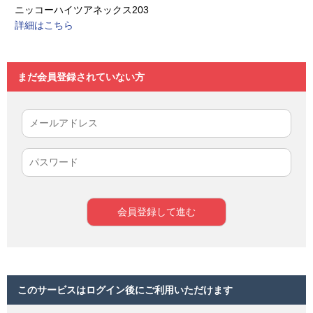
ニッコーハイツアネックス203
詳細はこちら
まだ会員登録されていない方
このサービスはログイン後にご利用いただけます