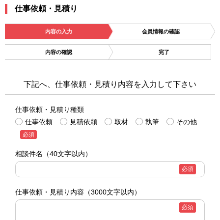
仕事依頼・見積り
内容の入力
会員情報の確認
内容の確認
完了
下記へ、仕事依頼・見積り内容を入力して下さい
仕事依頼・見積り種類
仕事依頼
見積依頼
取材
執筆
その他
必須
相談件名
（40文字以内）
必須
仕事依頼・見積り内容
（3000文字以内）
必須