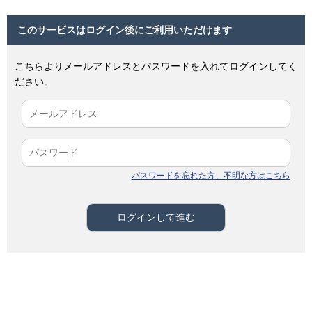
このサービスはログイン後にご利用いただけます
こちらよりメールアドレスとパスワードを入れてログインしてく
ださい。
パスワードを忘れた方、不明な方はこちら