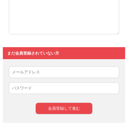
まだ会員登録されていない方