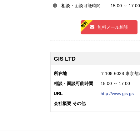
相談・面談可能時間 15:00 ～ 17:00
無料メール相談
GIS LTD
所在地
〒108-6028 東京都
相談・面談可能時間
15:00 ～ 17:00
URL
http://www.gis.gs
会社概要 その他