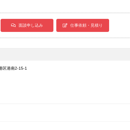
面談申し込み
仕事依頼・見積り
港区港南2-15-1