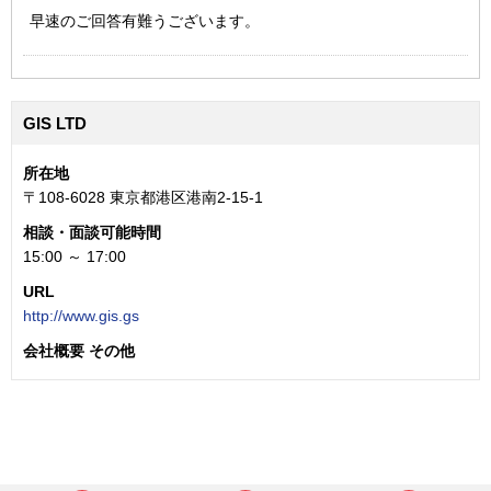
早速のご回答有難うございます。
GIS LTD
所在地
〒108-6028 東京都港区港南2-15-1
相談・面談可能時間
15:00 ～ 17:00
URL
http://www.gis.gs
会社概要 その他