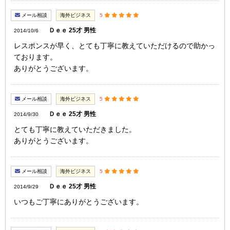
メール相談
海外ビジネス
5
Ｄｅｅ 25才 男性
2014/10/6
レスポンスが早く、とても丁寧に教えていただけるので助かっ
ております。
ありがとうございます。
メール相談
海外ビジネス
5
Ｄｅｅ 25才 男性
2014/9/30
とても丁寧に教えていただきました。
ありがとうございます。
メール相談
海外ビジネス
5
Ｄｅｅ 25才 男性
2014/9/29
いつもご丁寧にありがとうございます。