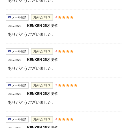
ありがとうございました。
メール相談
海外ビジネス
4
KENKEN 25才 男性
2017/2/23
ありがとうございました。
メール相談
海外ビジネス
4
KENKEN 25才 男性
2017/2/23
ありがとうございました。
メール相談
海外ビジネス
5
KENKEN 25才 男性
2017/2/23
ありがとうございました。
メール相談
海外ビジネス
4
KENKEN 25才 男性
2017/2/23