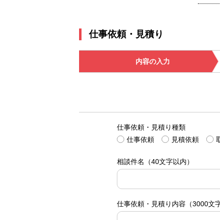
仕事依頼・見積り
内容の入力
仕事依頼・見積り種類
仕事依頼
見積依頼
相談件名
（40文字以内）
仕事依頼・見積り内容
（3000文