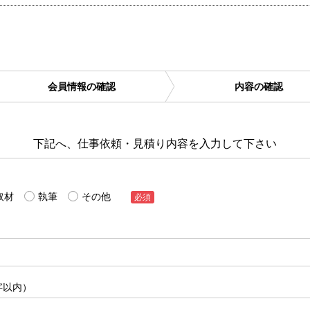
会員情報の確認
内容の確認
下記へ、仕事依頼・見積り内容を入力して下さい
取材
執筆
その他
必須
字以内）