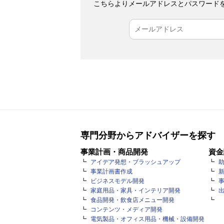
こちらよりメールアドレスとパスワード
専門分野からアドバイザーを探す
事業計画・商品開発
資金
アイデア発想・ブラッシュアップ
事業計画書作成
ビジネスモデル開発
家庭用品・家具・インテリア開発
食品開発・飲食店メニュー開発
コンテンツ・メディア開発
電気製品・オフィス用品・機械・設備開発