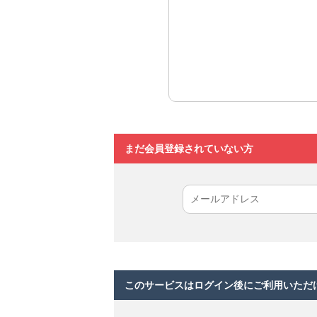
まだ会員登録されていない方
このサービスはログイン後にご利用いただ