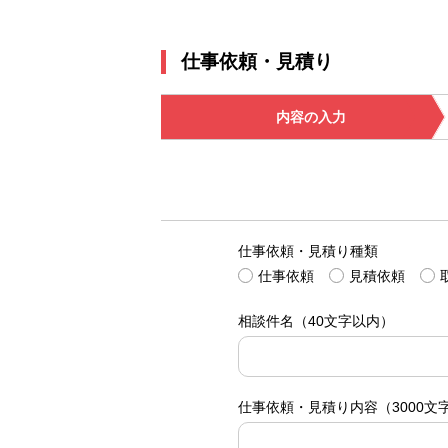
仕事依頼・見積り
内容の入力
仕事依頼・見積り種類
仕事依頼
見積依頼
相談件名
（40文字以内）
仕事依頼・見積り内容
（3000文