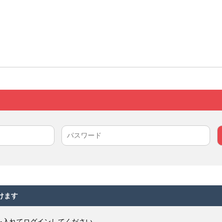
けます
を入れてログインしてください。