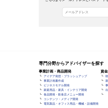
専門分野からアドバイザーを探す
事業計画・商品開発
資金
アイデア発想・ブラッシュアップ
事業計画書作成
ビジネスモデル開発
家庭用品・家具・インテリア開発
食品開発・飲食店メニュー開発
コンテンツ・メディア開発
電気製品・オフィス用品・機械・設備開発