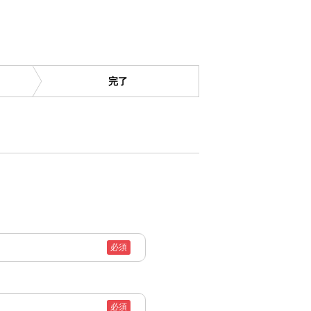
完了
必須
必須