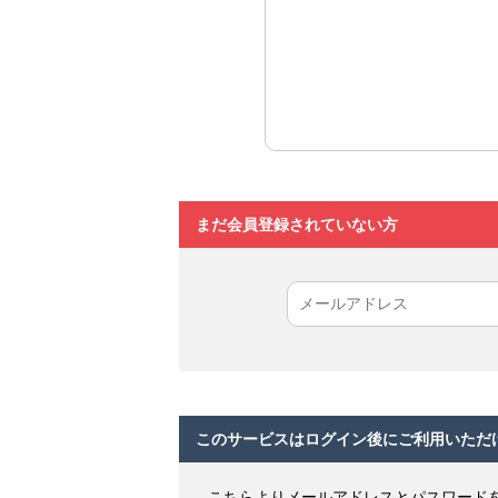
まだ会員登録されていない方
このサービスはログイン後にご利用いただ
こちらよりメールアドレスとパスワード