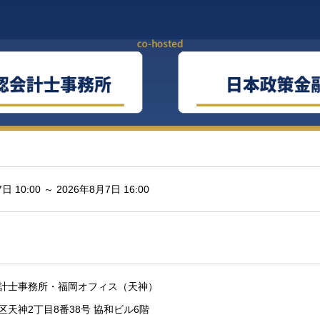
日 10:00 ～ 2026年8月7日 16:00
計士事務所・福岡オフィス（天神）
区天神2丁目8番38号 協和ビル6階