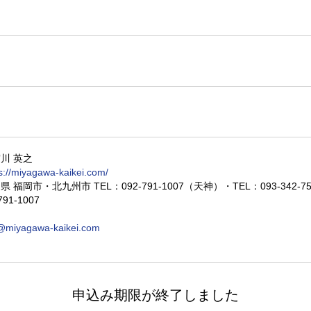
川 英之
s://miyagawa-kaikei.com/
 福岡市・北九州市 TEL：092-791-1007（天神）・TEL：093-342-
791-1007
@miyagawa-kaikei.com
申込み期限が終了しました