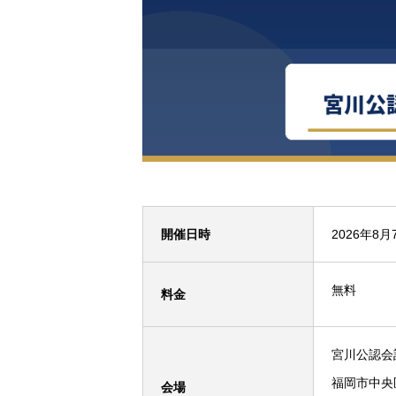
開催日時
2026年8月7
無料
料金
宮川公認会
福岡市中央
会場