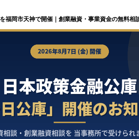
を福岡市天神で開催｜創業融資・事業資金の無料相