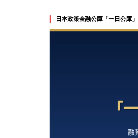
日本政策金融公庫「一日公庫」