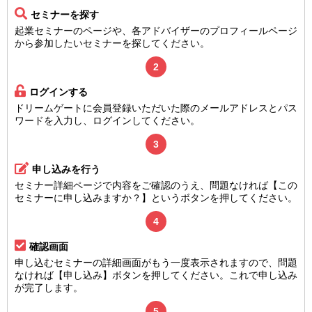
セミナーを探す
起業セミナーのページや、各アドバイザーのプロフィールページ
から参加したいセミナーを探してください。
2
ログインする
ドリームゲートに会員登録いただいた際のメールアドレスとパス
ワードを入力し、ログインしてください。
3
申し込みを行う
セミナー詳細ページで内容をご確認のうえ、問題なければ【この
セミナーに申し込みますか？】というボタンを押してください。
4
確認画面
申し込むセミナーの詳細画面がもう一度表示されますので、問題
なければ【申し込み】ボタンを押してください。これで申し込み
が完了します。
5