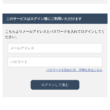
このサービスはログイン後にご利用いただけます
こちらよりメールアドレスとパスワードを入れてログインしてく
ださい。
パスワードを忘れた方、不明な方はこちら