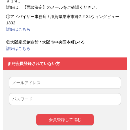
きます。
詳細は、【面談決定】のメールをご確認ください。
①アドバイザー事務所 / 滋賀県栗東市綣2-2-34ウィングビュー
1802
詳細はこちら
②大阪産業創造館 / 大阪市中央区本町1-4-5
詳細はこちら
まだ会員登録されていない方