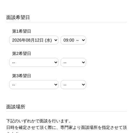
面談希望日
第1希望日
第2希望日
第3希望日
面談場所
下記のいずれかで面談を行います。
日時を確定させて頂く際に、専門家より面談場所を指定させて頂