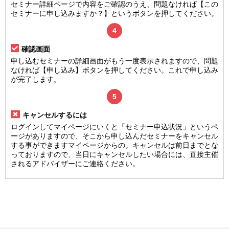
セミナー詳細ページで内容をご確認のうえ、問題なければ【この
セミナーに申し込みますか？】というボタンを押してください。
4
確認画面
申し込むセミナーの詳細画面がもう一度表示されますので、問題
なければ【申し込み】ボタンを押してください。これで申し込み
が完了します。
5
キャンセルするには
ログインしてマイページにいくと「セミナー申込状況」というペ
ージがありますので、そこから申し込んだセミナーをキャンセル
する事ができますマイページからの。キャンセルは前日までとな
っておりますので、当日にキャンセルしたい場合には、直接主催
されるアドバイザーにご連絡ください。