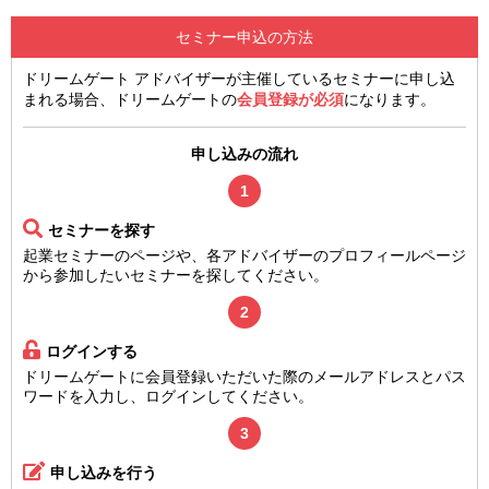
セミナー申込の方法
ドリームゲート アドバイザーが主催しているセミナーに申し込
まれる場合、ドリームゲートの
会員登録が必須
になります。
申し込みの流れ
1
セミナーを探す
起業セミナーのページや、各アドバイザーのプロフィールページ
から参加したいセミナーを探してください。
2
ログインする
ドリームゲートに会員登録いただいた際のメールアドレスとパス
ワードを入力し、ログインしてください。
3
申し込みを行う