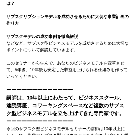
は？
サブスクリプションモデルを成功させるために大切な事業計画の
作り方
サブスクモデルの成功事例を徹底解説
などなど、サブスク型ビジネスモデルを成功させるために大切な
ポイントについて解説していきます。
このセミナーから学んで、あなたのビジネスモデルを変革させ
て、5年後、10年後も安定した収益を上げられる仕組みを作って
いってください。
ーーーーーーーーーーーーー
講師は、10年以上にわたって、ビジネススクール、
速読講座、コワーキングスペースなど複数のサブス
ク型ビジネスモデルを立ち上げてきた専門家です。
ーーーーーーーーーーーーー
今回のサブスク型ビジネスモデルセミナーの講師は10年以上に