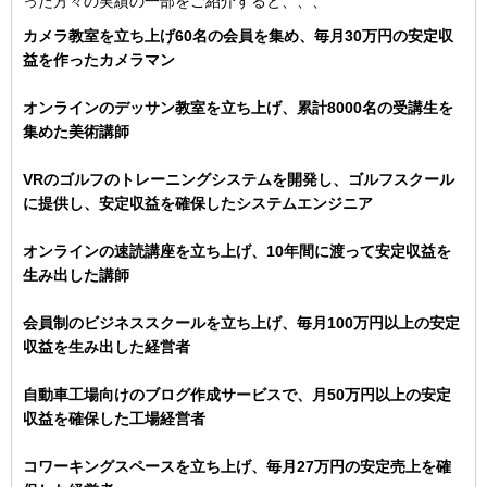
った方々の実績の一部をご紹介すると、、、
カメラ教室を立ち上げ60名の会員を集め、毎月30万円の安定収
益を作ったカメラマン
オンラインのデッサン教室を立ち上げ、累計8000名の受講生を
集めた美術講師
VRのゴルフのトレーニングシステムを開発し、ゴルフスクール
に提供し、安定収益を確保したシステムエンジニア
オンラインの速読講座を立ち上げ、10年間に渡って安定収益を
生み出した講師
会員制のビジネススクールを立ち上げ、毎月100万円以上の安定
収益を生み出した経営者
自動車工場向けのブログ作成サービスで、月50万円以上の安定
収益を確保した工場経営者
コワーキングスペースを立ち上げ、毎月27万円の安定売上を確