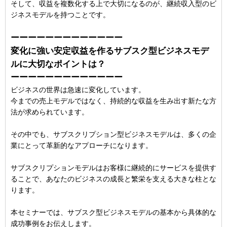
そして、収益を複数化する上で大切になるのが、継続収入型のビ
ジネスモデルを持つことです。
ーーーーーーーーーーーーー
変化に強い安定収益を作るサブスク型ビジネスモデ
ルに大切なポイントは？
ーーーーーーーーーーーーー
ビジネスの世界は急速に変化しています。
今までの売上モデルではなく、持続的な収益を生み出す新たな方
法が求められています。
その中でも、サブスクリプション型ビジネスモデルは、多くの企
業にとって革新的なアプローチになります。
サブスクリプションモデルはお客様に継続的にサービスを提供す
ることで、あなたのビジネスの成長と繁栄を支える大きな柱とな
ります。
本セミナーでは、サブスク型ビジネスモデルの基本から具体的な
成功事例をお伝えします。