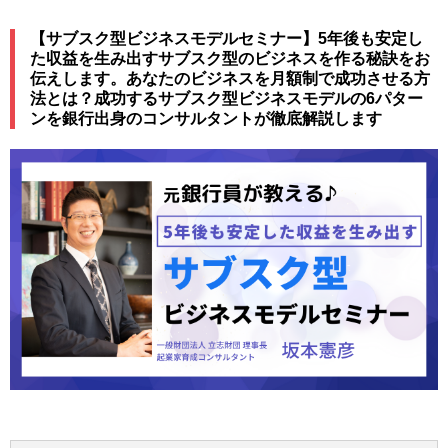
【サブスク型ビジネスモデルセミナー】5年後も安定し
た収益を生み出すサブスク型のビジネスを作る秘訣をお
伝えします。あなたのビジネスを月額制で成功させる方
法とは？成功するサブスク型ビジネスモデルの6パター
ンを銀行出身のコンサルタントが徹底解説します