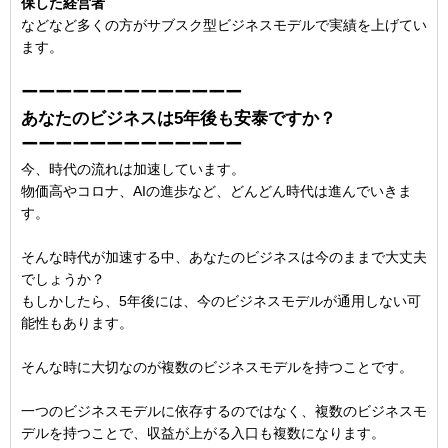
保した経営者
などなど多くの方がサブスク型ビジネスモデルで実績を上げてい
ます。
ーーーーーーーーーーーーー
あなたのビジネスは5年後も安泰ですか？
ーーーーーーーーーーーーー
今、時代の流れは加速しています。
物価高やコロナ、AIの進歩など、どんどん時代は進んでいきま
す。
そんな時代が加速する中、あなたのビジネスは今のままで大丈夫
でしょうか？
もしかしたら、5年後には、今のビジネスモデルが通用しない可
能性もあります。
そんな時に大切なのが複数のビジネスモデルを持つことです。
一つのビジネスモデルに依存するのではなく、複数のビジネスモ
デルを持つことで、収益が上がる入口も複数になります。