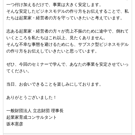
一つ付け加えるだけで、事業は大きく安定します。
そんな安定したビジネスモデルの作り方をお伝えすることで、私
たちは起業家・経営者の方を守っていきたいと考えています。
志ある起業家・経営者の方々が売上不振のために途中で、倒れて
いくところを私たちはこれ以上、見たくありません。
そんな不幸な事態を避けるためにも、サブスク型ビジネスモデル
の作り方をお伝えしていきたいと思っています。
ぜひ、今回のセミナーで学んで、あなたの事業を安定させていっ
てください。
当日、お会いできることを楽しみにしております。
ありがとうございました！
一般財団法人 立志財団 理事長
起業家育成コンサルタント
坂本憲彦