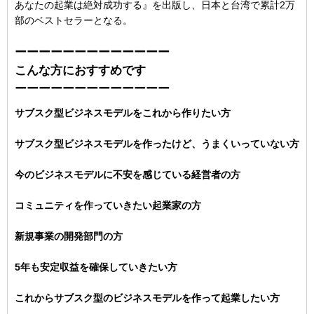
あなたの起業は絶対成功する』を出版し、日本と台湾で累計2万
部のベストセラーとなる。
ーーーーーーーーーーーーー
こんな方におすすめです
ーーーーーーーーーーーーー
サブスク型ビジネスモデルをこれから作りたい方
サブスク型ビジネスモデルを作ったけど、うまくいっていない方
今のビジネスモデルに不安を感じている経営者の方
コミュニティを作っていきたい起業家の方
新規事業の開発部門の方
5年も安定収益を確保していきたい方
これからサブスク型のビジネスモデルを作って起業したい方