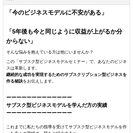
「今のビジネスモデルに不安がある」
「5年後も今と同じように収益が上がるか分
からない」
そんな悩みを抱えている方は他にいませんか？
この「サブスク型ビジネスモデルセミナー」で、あなたのビジネ
スは革新します。
継続的な成功を実現するためのサブスクリプション型ビジネスを
作る秘訣
をお伝えします。
ーーーーーーーーーーーーー
サブスク型ビジネスモデルを学んだ方の実績
ーーーーーーーーーーーーー
これまでに私たちの指導を受けてサブスク型ビジネスモデルを作