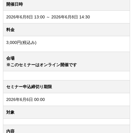
開催日時
2026年6月8日 13:00 ～ 2026年6月8日 14:30
料金
3,000円(税込み)
会場
※このセミナーはオンライン開催です
セミナー申込締切り期限
2026年6月6日 00:00
対象
内容