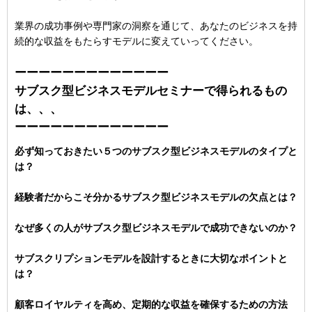
業界の成功事例や専門家の洞察を通じて、あなたのビジネスを持
続的な収益をもたらすモデルに変えていってください。
ーーーーーーーーーーーーー
サブスク型ビジネスモデルセミナーで得られるもの
は、、、
ーーーーーーーーーーーーー
必ず知っておきたい５つのサブスク型ビジネスモデルのタイプと
は？
経験者だからこそ分かるサブスク型ビジネスモデルの欠点とは？
なぜ多くの人がサブスク型ビジネスモデルで成功できないのか？
サブスクリプションモデルを設計するときに大切なポイントと
は？
顧客ロイヤルティを高め、定期的な収益を確保するための方法