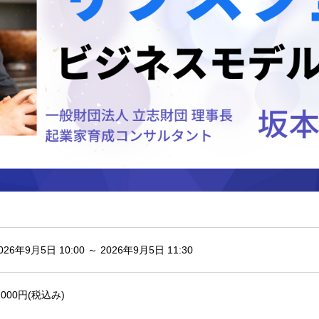
026年9月5日 10:00 ～ 2026年9月5日 11:30
,000円(税込み)