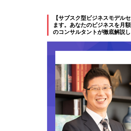
【サブスク型ビジネスモデルセ
ます。あなたのビジネスを月額
のコンサルタントが徹底解説し