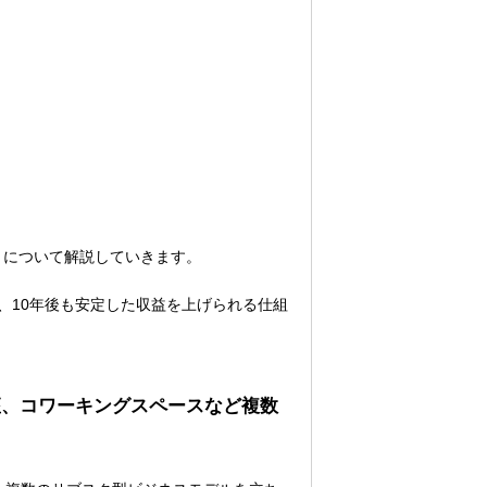
トについて解説していきます。
、10年後も安定した収益を上げられる仕組
座、コワーキングスペースなど複数