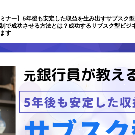
ミナー】5年後も安定した収益を生み出すサブスク
制で成功させる方法とは？成功するサブスク型ビジ
ます