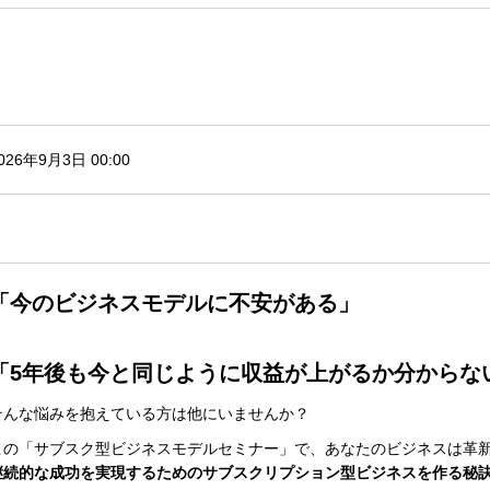
026年9月3日 00:00
「今のビジネスモデルに不安がある」
「5年後も今と同じように収益が上がるか分からな
そんな悩みを抱えている方は他にいませんか？
この「サブスク型ビジネスモデルセミナー」で、あなたのビジネスは革
継続的な成功を実現するためのサブスクリプション型ビジネスを作る秘