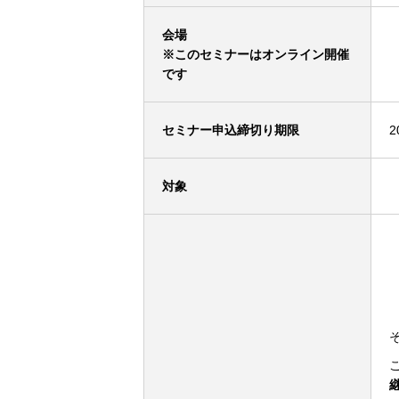
会場
※このセミナーはオンライン開催
です
セミナー申込締切り期限
2
対象