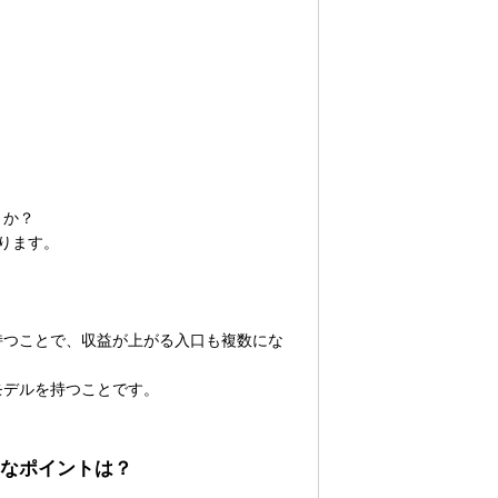
うか？
ります。
持つことで、収益が上がる入口も複数にな
モデルを持つことです。
なポイントは？