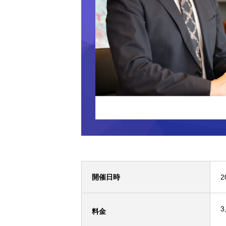
開催日時
2
3
料金