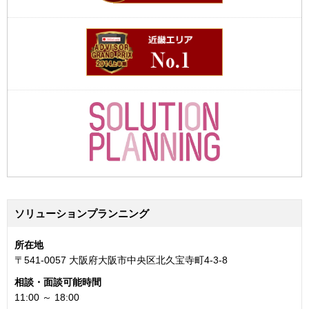
ソリューションプランニング
所在地
〒541-0057 大阪府大阪市中央区北久宝寺町4-3-8
相談・面談可能時間
11:00 ～ 18:00