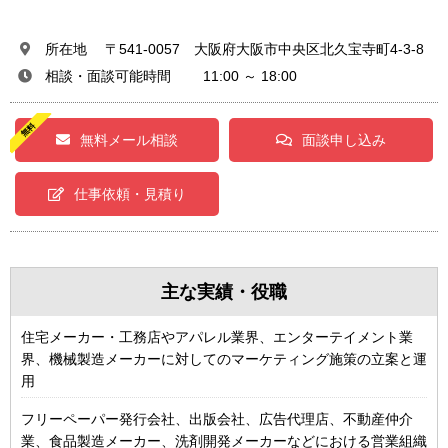
所在地 〒541-0057 大阪府大阪市中央区北久宝寺町4-3-8
相談・面談可能時間 11:00 ～ 18:00
無料メール相談
面談申し込み
仕事依頼・見積り
主な実績・役職
住宅メーカー・工務店やアパレル業界、エンターテイメント業
界、機械製造メーカーに対してのマーケティング施策の立案と運
用
フリーペーパー発行会社、出版会社、広告代理店、不動産仲介
業、食品製造メーカー、洗剤開発メーカーなどにおける営業組織