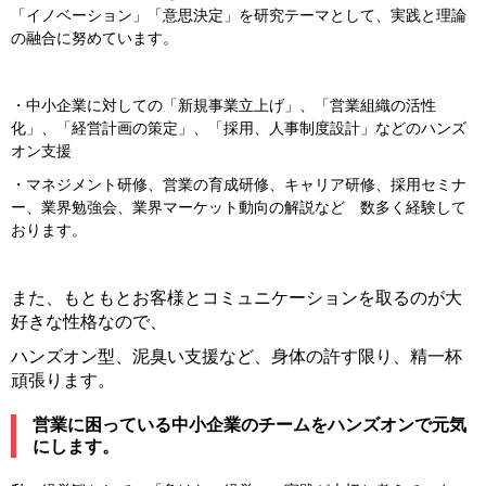
「イノベーション」「意思決定」を研究テーマとして、実践と理論
の融合に努めています。
・中小企業に対しての「新規事業立上げ」、「営業組織の活性
化」、「経営計画の策定」、「採用、人事制度設計」などのハンズ
オン支援
・マネジメント研修、営業の育成研修、キャリア研修、採用セミナ
ー、業界勉強会、業界マーケット動向の解説など 数多く経験して
おります。
また、もともとお客様とコミュニケーションを取るのが大
好きな性格なので、
ハンズオン型、泥臭い支援など、身体の許す限り、精一杯
頑張ります。
営業に困っている中小企業のチームをハンズオンで元気
にします。