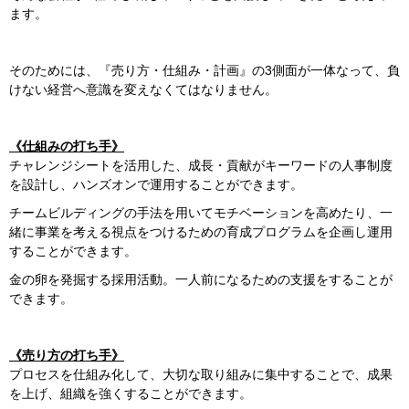
ます。
そのためには、『売り方・仕組み・計画』の3側面が一体なって、負
けない経営へ意識を変えなくてはなりません。
《仕組みの打ち手》
チャレンジシートを活用した、成長・貢献がキーワードの人事制度
を設計し、ハンズオンで運用することができます。
チームビルディングの手法を用いてモチベーションを高めたり、一
緒に事業を考える視点をつけるための育成プログラムを企画し運用
することができます。
金の卵を発掘する採用活動。一人前になるための支援をすることが
できます。
《売り方の打ち手》
プロセスを仕組み化して、大切な取り組みに集中することで、成果
を上げ、組織を強くすることができます。