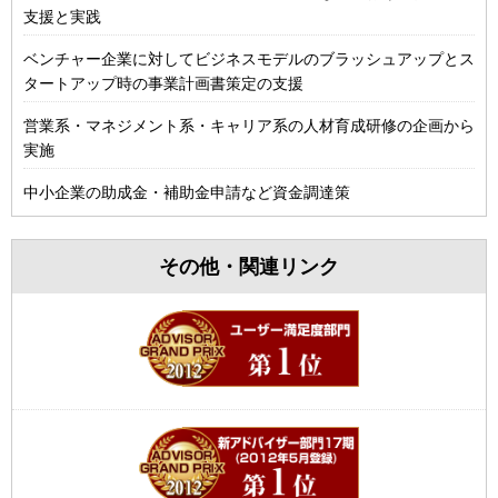
支援と実践
ベンチャー企業に対してビジネスモデルのブラッシュアップとス
タートアップ時の事業計画書策定の支援
営業系・マネジメント系・キャリア系の人材育成研修の企画から
実施
中小企業の助成金・補助金申請など資金調達策
その他・関連リンク