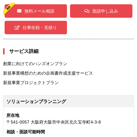
無料メール相談
面談申し込み
仕事依頼・見積り
サービス詳細
創業に向けてのハンズオンプラン
新規事業構想のための企画書作成支援サービス
新規事業プロジェクトプラン
ソリューションプランニング
所在地
〒541-0057 大阪府大阪市中央区北久宝寺町4-3-8
相談・面談可能時間