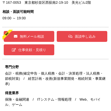
〒167-0053 東京都杉並区西荻南2-19-10 美光ビル2階
相談・面談可能時間
09:00 ～ 19:00
無料メール相談
面談申し込み
仕事依頼・見積り
専門分野
会計・税務(確定申告・個人税務・会計・決算処理・法人税務・
節税対策) / 経営計画・改善(新規事業開発・相続対策・事業継
承)
得意業界
保険・金融関連 / ITシステム・情報処理 / Web、モバイ
ル、ゲーム