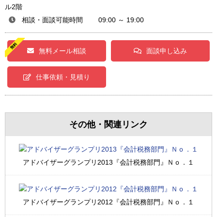
ル2階
相談・面談可能時間 09:00 ～ 19:00
無料メール相談
面談申し込み
仕事依頼・見積り
その他・関連リンク
アドバイザーグランプリ2013『会計税務部門』Ｎｏ．１
アドバイザーグランプリ2012『会計税務部門』Ｎｏ．１