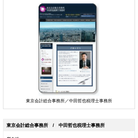
東京会計総合事務所／中田哲也税理士事務所
東京会計総合事務所 / 中田哲也税理士事務所