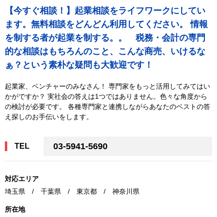
【今すぐ相談！】起業相談をライフワークにしてい
ます。無料相談をどんどん利用してください。 情報
を制する者が起業を制する。。 税務・会計の専門
的な相談はもちろんのこと、こんな商売、いけるな
ぁ？という素朴な疑問も大歓迎です！
起業家、ベンチャーのみなさん！ 専門家をもっと活用してみてはい
かがですか？ 実社会の答えは1つではありません。色々な角度から
の検討が必要です。 各種専門家と連携しながらあなたのベストの答
え探しのお手伝いをします。
03-5941-5690
TEL
対応エリア
埼玉県 / 千葉県 / 東京都 / 神奈川県
所在地