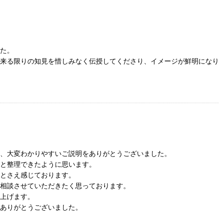
た。
来る限りの知見を惜しみなく伝授してくださり、イメージが鮮明になり
、大変わかりやすいご説明をありがとうございました。
と整理できたように思います。
とさえ感じております。
相談させていただきたく思っております。
上げます。
ありがとうございました。