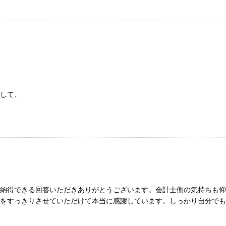
して、
納得できる回答いただきありがとうございます。会計士側の気持ちも仰
をすっきりさせていただけて本当に感謝しています。しっかり自分でも