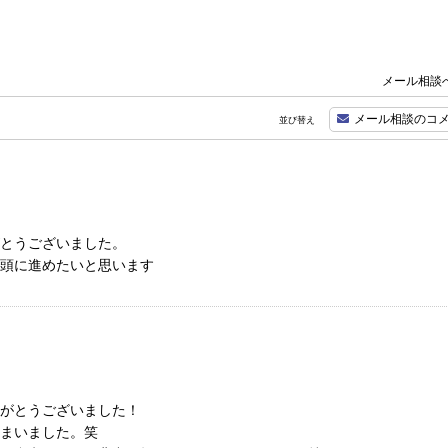
メール相談へ
メール相談のコ
並び替え
とうございました。
頭に進めたいと思います
がとうございました！
まいました。笑