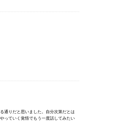
る通りだと思いました。自分次第だとは
やっていく覚悟でもう一度話してみたい