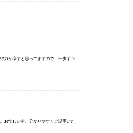
得力が増すと思ってますので、一歩ずつ
。お忙しい中、分かりやすくご説明いた