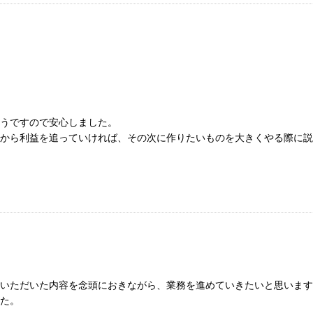
うですので安心しました。
から利益を追っていければ、その次に作りたいものを大きくやる際に説
いただいた内容を念頭におきながら、業務を進めていきたいと思います
た。