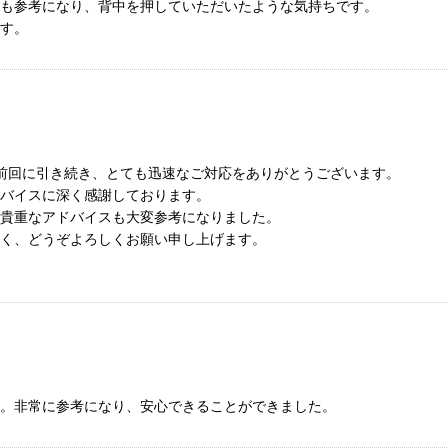
も参考になり、背中を押していただいたような気持ちです。
す。
前回に引き続き、とても迅速なご対応をありがとうございます。
バイスに深く感謝しております。
貴重なアドバイスも大変参考になりました。
く、どうぞよろしくお願い申し上げます。
。非常に参考になり、安心できることができました。