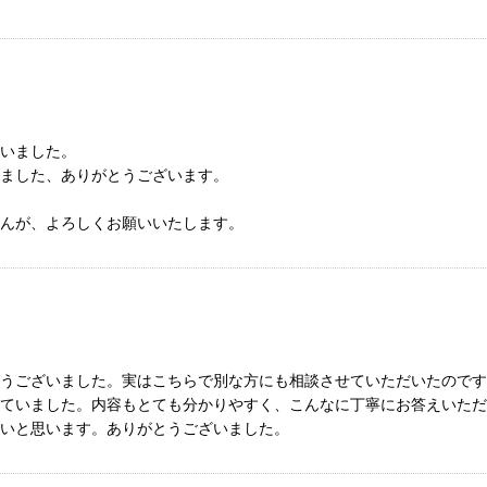
いました。
ました、ありがとうございます。
んが、よろしくお願いいたします。
うございました。実はこちらで別な方にも相談させていただいたのです
ていました。内容もとても分かりやすく、こんなに丁寧にお答えいただ
いと思います。ありがとうございました。