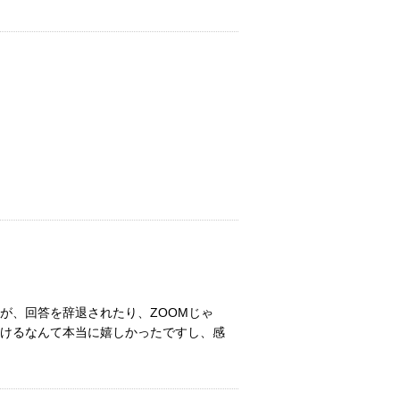
が、回答を辞退されたり、ZOOMじゃ
けるなんて本当に嬉しかったですし、感