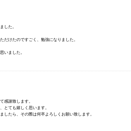
ました。
ただけたのですごく、勉強になりました。
思いました。
て感謝致します。
、とても嬉しく思います。
ましたら、その際は何卒よろしくお願い致します。