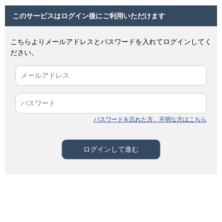
このサービスはログイン後にご利用いただけます
こちらよりメールアドレスとパスワードを入れてログインしてく
ださい。
パスワードを忘れた方、不明な方はこちら