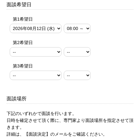
面談希望日
第1希望日
第2希望日
第3希望日
面談場所
下記のいずれかで面談を行います。
日時を確定させて頂く際に、専門家より面談場所を指定させて頂
きます。
詳細は、【面談決定】のメールをご確認ください。