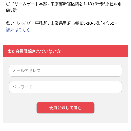
①ドリームゲート本部 / 東京都新宿区四谷1-18 綿半野原ビル別
館8階
②アドバイザー事務所 / 山梨県甲府市朝気3-18-5洗心ビル2F
詳細はこちら
まだ会員登録されていない方