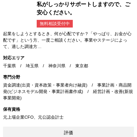
私がしっかりサポートしますので、ご
安心ください。
無料相談受付中
起業をしようとするとき、何が心配ですか？「やっぱり、お金が心
配です」という方、一度ご相談ください。事業やステージによっ
て、適した調達方…
対応エリア
千葉県 / 埼玉県 / 神奈川県 / 東京都
専門分野
資金調達(出資・資本政策・事業者向け融資) / 事業計画・商品開
発(ビジネスモデル開発・事業計画書作成) / 経営計画・改善(新規
事業開発)
保有資格
元上場企業CFO、元公認会計士
評価