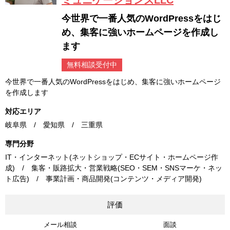
ミュニケーションズLLC
今世界で一番人気のWordPressをはじ
め、集客に強いホームページを作成し
ます
無料相談受付中
今世界で一番人気のWordPressをはじめ、集客に強いホームページ
を作成します
対応エリア
岐阜県 / 愛知県 / 三重県
専門分野
IT・インターネット(ネットショップ・ECサイト・ホームページ作
成) / 集客・販路拡大・営業戦略(SEO・SEM・SNSマーケ・ネッ
ト広告) / 事業計画・商品開発(コンテンツ・メディア開発)
評価
メール相談
面談