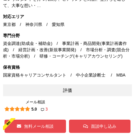
て、大事な想い・…
対応エリア
東京都 / 神奈川県 / 愛知県
専門分野
資金調達(助成金・補助金) / 事業計画・商品開発(事業計画書作
成) / 経営計画・改善(新規事業開発) / 市場分析・調査(競合分
析・市場分析) / 研修・コーチング(キャリアカウンセリング)
保有資格
国家資格キャリアコンサルタント / 中小企業診断士 / MBA
評価
メール相談
5.0
3
無料メール相談
面談申し込み