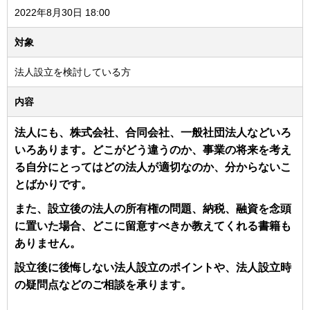
2022年8月30日 18:00
対象
法人設立を検討している方
内容
法人にも、株式会社、合同会社、一般社団法人などいろ
いろあります。どこがどう違うのか、事業の将来を考え
る自分にとってはどの法人が適切なのか、分からないこ
とばかりです。
また、設立後の法人の所有権の問題、納税、融資を念頭
に置いた場合、どこに留意すべきか教えてくれる書籍も
ありません。
設立後に後悔しない法人設立のポイントや、
法人設立時
の疑問点などのご相談を承ります。