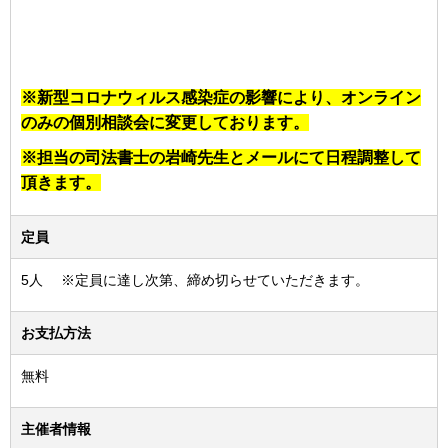
※新型コロナウィルス感染症の影響により、オンライン
のみの個別相談会に変更しております。
※担当の司法書士の岩崎先生とメールにて日程調整して
頂きます。
定員
5人 ※定員に達し次第、締め切らせていただきます。
お支払方法
無料
主催者情報