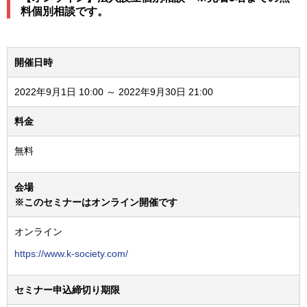
料個別相談です。
開催日時
2022年9月1日 10:00 ～ 2022年9月30日 21:00
料金
無料
会場
※このセミナーはオンライン開催です
オンライン
https://www.k-society.com/
セミナー申込締切り期限