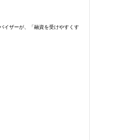
ドバイザーが、「融資を受けやすくす