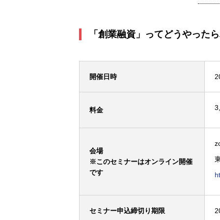
「創業融資」ってどうやったら
開催日時
2
3
料金
会場
※このセミナーはオンライン開催
です
h
セミナー申込締切り期限
2