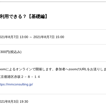
利用できる？【基礎編】
021年8月7日 13:00 ～ 2021年8月7日 15:00
,300円(税込み)
zoomによるオンラインで開催します。参加者へzoomのURLをお送りし
東京都港区赤坂２－８－１４
ttps://mmconsulting.jp/
021年8月3日 19:30