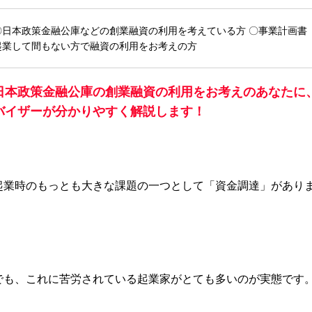
〇日本政策金融公庫などの創業融資の利用を考えている方 〇事業計画書
起業して間もない方で融資の利用をお考えの方
日本政策金融公庫の創業融資の利用をお考えのあなたに
バイザーが分かりやすく解説します！
起業時のもっとも大きな課題の一つとして「資金調達」があり
でも、これに苦労されている起業家がとても多いのが実態です